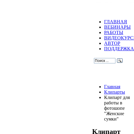
ГЛАВНАЯ
ВЕБИНАРЫ
РАБОТЫ
ВИДЕОКУР
АВТОР
ПОДДЕРЖКА
Главная
Клипарты
Клипарт для
работы в
фотошопе
"Женские
сумки"
Клипарт