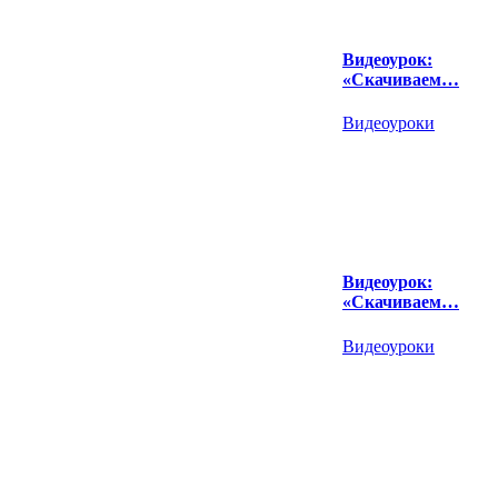
Видеоурок:
«Скачиваем…
Видеоуроки
Видеоурок:
«Скачиваем…
Видеоуроки