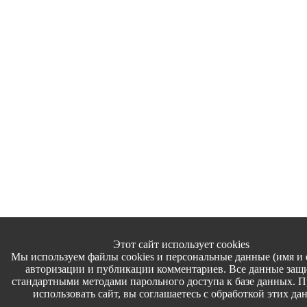
Этот сайт использует cookies
Мы используем файлы cookies и персональные данные (имя и e
авторизации и публикации комментариев. Все данные за
стандартными методами парольного доступа к базе данных. 
использовать сайт, вы соглашаетесь с обработкой этих да