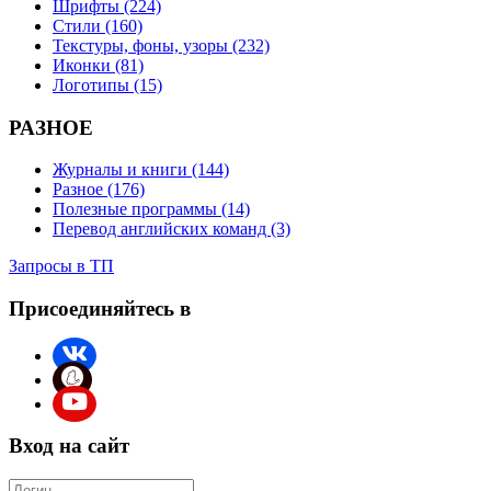
Шрифты (224)
Стили (160)
Текстуры, фоны, узоры (232)
Иконки (81)
Логотипы (15)
РАЗНОЕ
Журналы и книги (144)
Разное (176)
Полезные программы (14)
Перевод английских команд (3)
Запросы в ТП
Присоединяйтесь в
Вход на сайт