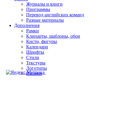
Журналы и книги
Программы
Перевод английских команд
Разные материалы
Дополнения
Рамки
Клипарты, шаблоны, обои
Кисти, фигуры
Календари
Шрифты
Стили
Текстуры
Логотипы
Иконки