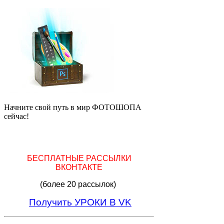
Начните свой путь в мир ФОТОШОПА
сейчас!
БЕСПЛАТНЫЕ РАССЫЛКИ
ВКОНТАКТЕ
(более 20 рассылок)
Получить УРОКИ В VK