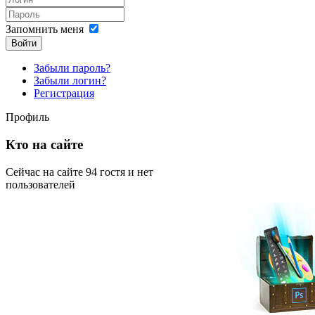
Запомнить меня
Войти
Забыли пароль?
Забыли логин?
Регистрация
Профиль
Кто на сайте
Сейчас на сайте 94 гостя и нет
пользователей