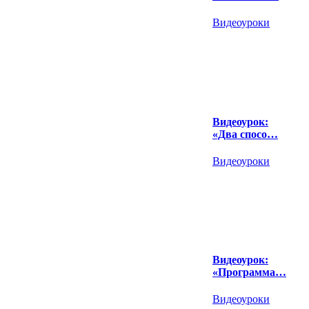
Видеоуроки
Видеоурок:
«Два спосо…
Видеоуроки
Видеоурок:
«Программа…
Видеоуроки