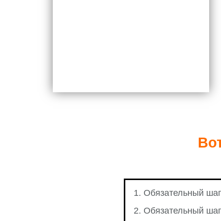
Во
1. Обязательный шаг
2. Обязательный шаг