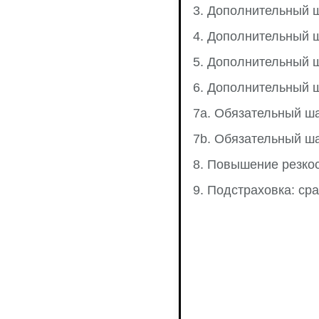
3. Дополнительный ш
4. Дополнительный ш
5. Дополнительный ш
6. Дополнительный ш
7а. Обязательный ш
7b. Обязательный ша
8. Повышение резкос
9. Подстраховка: ср