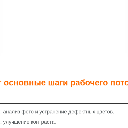
т основные шаги рабочего пото
: анализ фото и устранение дефектных цветов.
: улучшение контраста.