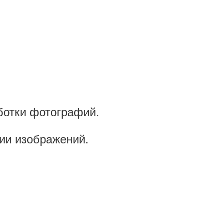
ботки фотографий.
ии изображений.