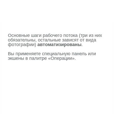
Основные шаги рабочего потока (три из них
обязательны, остальные зависят от вида
фотографии)
автоматизированы
.
Вы применяете специальную панель или
экшены в палитре «Операции».