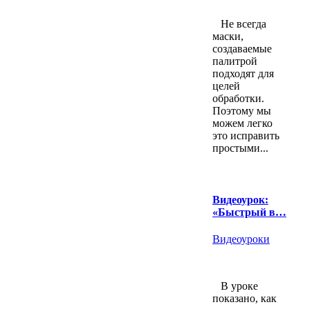
Не всегда
маски,
создаваемые
палитрой
подходят для
целей
обработки.
Поэтому мы
можем легко
это исправить
простыми...
Видеоурок:
«Быстрый в…
Видеоуроки
В уроке
показано, как