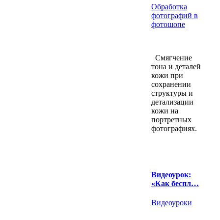
Обработка
фотографий в
фотошопе
Смягчение
тона и деталей
кожи при
сохранении
структуры и
детализации
кожи на
портретных
фотографиях.
Видеоурок:
«Как беспл…
Видеоуроки