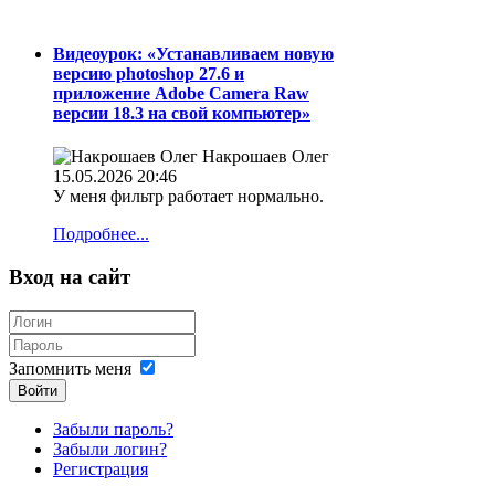
Видеоурок: «Устанавливаем новую
версию photoshop 27.6 и
приложение Adobe Camera Raw
версии 18.3 на свой компьютер»
Накрошаев Олег
15.05.2026 20:46
У меня фильтр работает нормально.
Подробнее...
Вход на сайт
Запомнить меня
Войти
Забыли пароль?
Забыли логин?
Регистрация