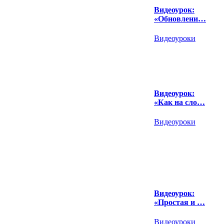
Видеоурок:
«Обновлени…
Видеоуроки
Видеоурок:
«Как на сло…
Видеоуроки
Видеоурок:
«Простая и …
Видеоуроки