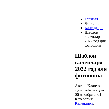
Главная
Дополнения
Календари
Шаблон
календаря
2022 год для
фотошопа
Шаблон
календаря
2022 год для
фотошопа
Автор: Koaress.
Дата публикации:
06 декабря 2021
.
Категория:
Календари
.