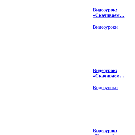
Видеоурок:
«Скачиваем…
Видеоуроки
Видеоурок:
«Скачиваем…
Видеоуроки
Видеоурок: