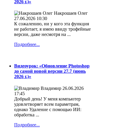
2026 г.)»
Накрошаев Олег
27.06.2026 10:30
К сожалению, ни у кого эта функция
не работает, я имею ввиду трофейные
версии, даже несмотря на ...
Подробнее...
Видеоурок: «Обновление Photoshop
до самой новой версии 27.7 (июнь
2026 г.)»
Владимир
26.06.2026
17:45
Добрый день! У меня компьютер
удовлетворяет всем параметрам,
однако Удаление с помощью ИИ:
обработка ...
Подробнее...