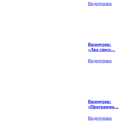
Видеоуроки
Видеоурок:
«Два спосо…
Видеоуроки
Видеоурок:
«Программа…
Видеоуроки