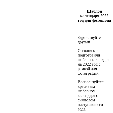
Шаблон
календаря 2022
год для фотошопа
Здравствуйте
друзья!
Сегодня мы
подготовили
шаблон календаря
на 2022 год с
рамкой для
фотографий.
Воспользуйтесь
красивым
шаблоном
календаря с
символом
наступающего
года.