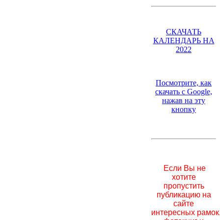
СКАЧАТЬ
КАЛЕНДАРЬ НА
2022
Посмотрите, как
скачать с Google,
нажав на эту
кнопку
Если Вы не
хотите
пропустить
публикацию на
сайте
интересных рамок