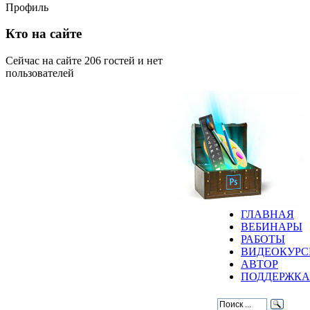
Профиль
Кто на сайте
Сейчас на сайте 206 гостей и нет
пользователей
ГЛАВНАЯ
ВЕБИНАРЫ
РАБОТЫ
ВИДЕОКУР
АВТОР
ПОДДЕРЖКА