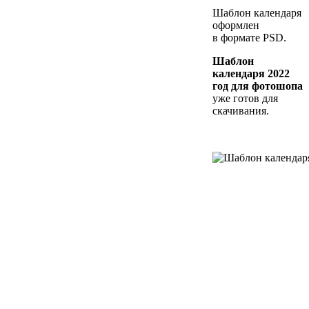
Шаблон календаря
оформлен
в формате PSD.
Шаблон
календаря 2022
год для фотошопа
уже готов для
скачивания.