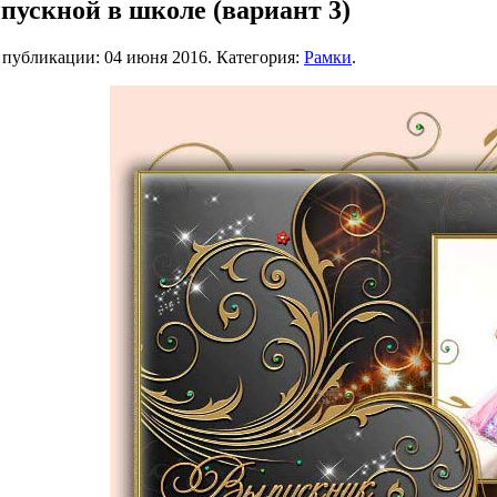
пускной в школе (вариант 3)
а публикации:
04 июня 2016
. Категория:
Рамки
.