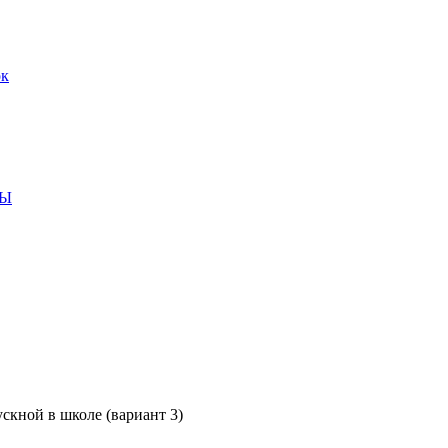
СЫ
скной в школе (вариант 3)