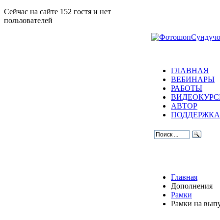
Сейчас на сайте 152 гостя и нет
пользователей
ГЛАВНАЯ
ВЕБИНАРЫ
РАБОТЫ
ВИДЕОКУР
АВТОР
ПОДДЕРЖКА
Главная
Дополнения
Рамки
Рамки на выпу