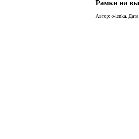
Рамки на вы
Автор: o-lenka. Дат