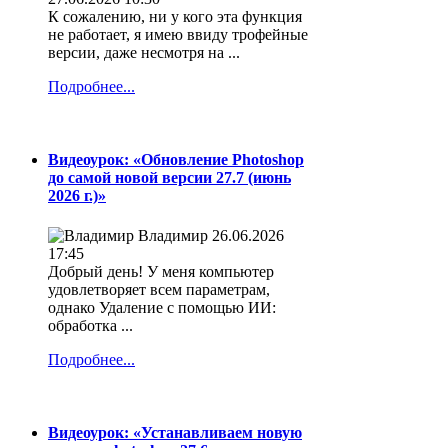
К сожалению, ни у кого эта функция
не работает, я имею ввиду трофейные
версии, даже несмотря на ...
Подробнее...
Видеоурок: «Обновление Photoshop
до самой новой версии 27.7 (июнь
2026 г.)»
Владимир
26.06.2026
17:45
Добрый день! У меня компьютер
удовлетворяет всем параметрам,
однако Удаление с помощью ИИ:
обработка ...
Подробнее...
Видеоурок: «Устанавливаем новую