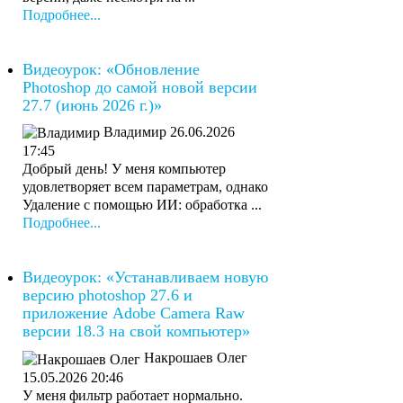
Подробнее...
Видеоурок: «Обновление
Photoshop до самой новой версии
27.7 (июнь 2026 г.)»
Владимир
26.06.2026
17:45
Добрый день! У меня компьютер
удовлетворяет всем параметрам, однако
Удаление с помощью ИИ: обработка ...
Подробнее...
Видеоурок: «Устанавливаем новую
версию photoshop 27.6 и
приложение Adobe Camera Raw
версии 18.3 на свой компьютер»
Накрошаев Олег
15.05.2026 20:46
У меня фильтр работает нормально.