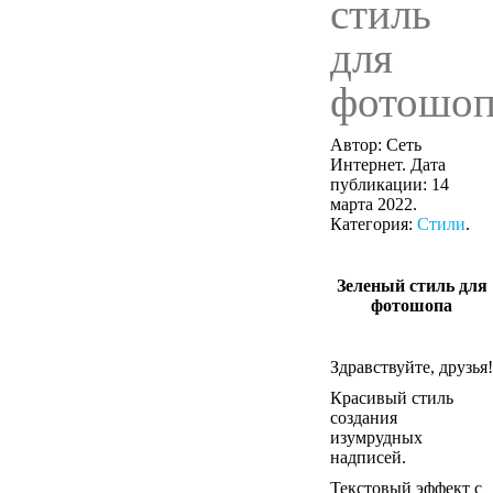
стиль
для
фотошоп
Автор: Сеть
Интернет. Дата
публикации:
14
марта 2022
.
Категория:
Стили
.
Зеленый стиль для
фотошопа
Здравствуйте, друзья!
Красивый стиль
создания
изумрудных
надписей.
Текстовый эффект
с