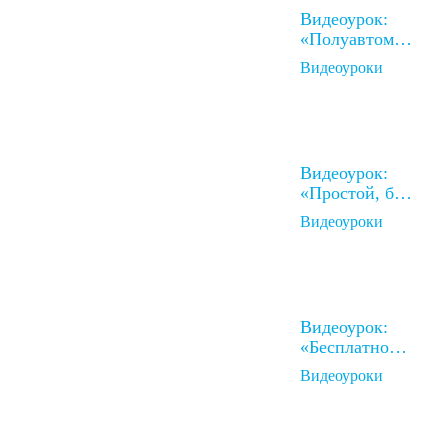
Видеоурок:
«Полуавтом…
Видеоуроки
Видеоурок:
«Простой, б…
Видеоуроки
Видеоурок:
«Бесплатно…
Видеоуроки