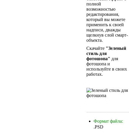
полной
возможностью
редактирования,
который вы можете
применить к своей
надписи, дважды
щелкнув слой смарт-
объекта.
Скачайте
"Зеленый
стиль для
фотошопа"
для
фотошопа и
используйте в своих
работах.
Формат файла:
.PSD