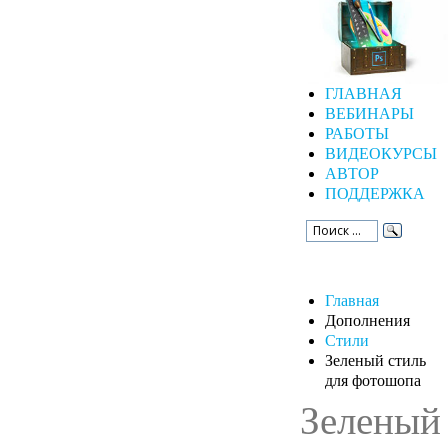
ГЛАВНАЯ
ВЕБИНАРЫ
РАБОТЫ
ВИДЕОКУРСЫ
АВТОР
ПОДДЕРЖКА
Главная
Дополнения
Стили
Зеленый стиль
для фотошопа
Зеленый