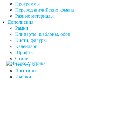
Программы
Перевод английских команд
Разные материалы
Дополнения
Рамки
Клипарты, шаблоны, обои
Кисти, фигуры
Календари
Шрифты
Стили
Текстуры
Логотипы
Иконки