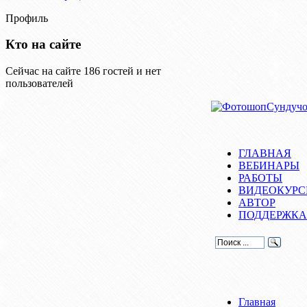
Профиль
Кто на сайте
Сейчас на сайте 186 гостей и нет
пользователей
ГЛАВНАЯ
ВЕБИНАРЫ
РАБОТЫ
ВИДЕОКУР
АВТОР
ПОДДЕРЖКА
Главная