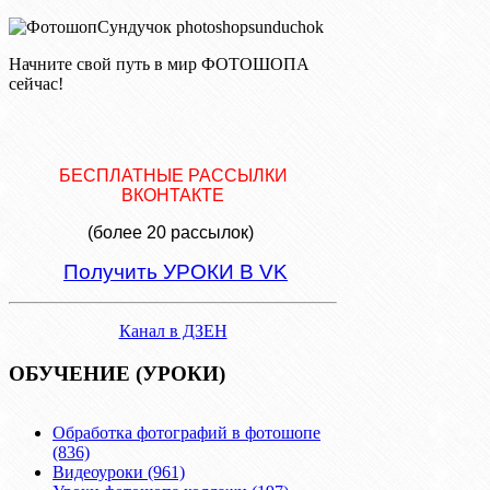
Начните свой путь в мир ФОТОШОПА
сейчас!
БЕСПЛАТНЫЕ РАССЫЛКИ
ВКОНТАКТЕ
(более 20 рассылок)
Получить УРОКИ В VK
Канал в ДЗЕН
ОБУЧЕНИЕ (УРОКИ)
Обработка фотографий в фотошопе
(836)
Видеоуроки (961)