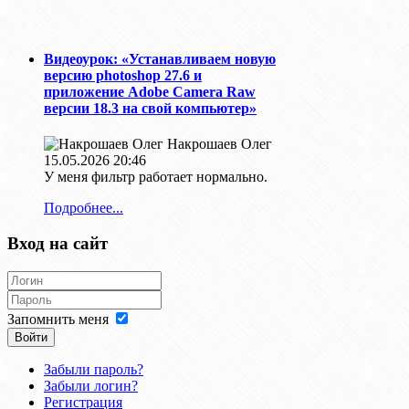
Видеоурок: «Устанавливаем новую
версию photoshop 27.6 и
приложение Adobe Camera Raw
версии 18.3 на свой компьютер»
Накрошаев Олег
15.05.2026 20:46
У меня фильтр работает нормально.
Подробнее...
Вход на сайт
Запомнить меня
Войти
Забыли пароль?
Забыли логин?
Регистрация