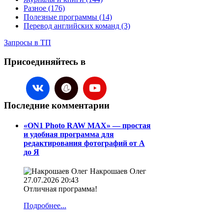
Разное (176)
Полезные программы (14)
Перевод английских команд (3)
Запросы в ТП
Присоединяйтесь в
Последние комментарии
«ON1 Photo RAW MAX» — простая
и удобная программа для
редактирования фотографий от А
до Я
Накрошаев Олег
27.07.2026 20:43
Отличная программа!
Подробнее...