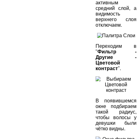
активным
средний слой, а
видимость
верхнего слоя
отключаем.
Переходим в
"
Фильтр -
Другие -
Цветовой
контраст
".
В появившемся
окне подбираем
такой радиус,
чтобы волосы у
девушки были
чётко видны.