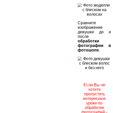
Сравните
изображение
девушки до и
после
обработки
фотографии в
фотошопе
.
Если Вы не
хотите
пропустить
интересные
уроки по
обработке
фотографий -