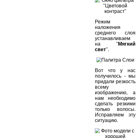
Режим
наложения
среднего слоя
устанавливаем
на "
Мягкий
свет
".
Вот что у нас
получилось - мы
придали резкость
всему
изображению, а
нам необходимо
сделать резкими
только волосы.
Исправляем эту
ситуацию.