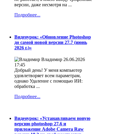
версии, даже несмотря на ...
Подробнее...
Видеоурок: «Обновление Photoshop
до самой новой версии 27.7 (июнь
2026 г.)»
Владимир
26.06.2026
17:45
Добрый день! У меня компьютер
удовлетворяет всем параметрам,
однако Удаление с помощью ИИ:
обработка ...
Подробнее...
Видеоурок: «Устанавливаем новую
версию photoshop 27.6 и
приложение Adobe Camera Raw