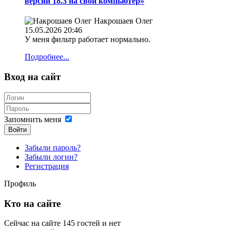
версии 18.3 на свой компьютер»
Накрошаев Олег
15.05.2026 20:46
У меня фильтр работает нормально.
Подробнее...
Вход на сайт
Запомнить меня
Войти
Забыли пароль?
Забыли логин?
Регистрация
Профиль
Кто на сайте
Сейчас на сайте 145 гостей и нет