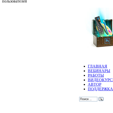
пользователей
ГЛАВНАЯ
ВЕБИНАРЫ
РАБОТЫ
ВИДЕОКУР
АВТОР
ПОДДЕРЖКА