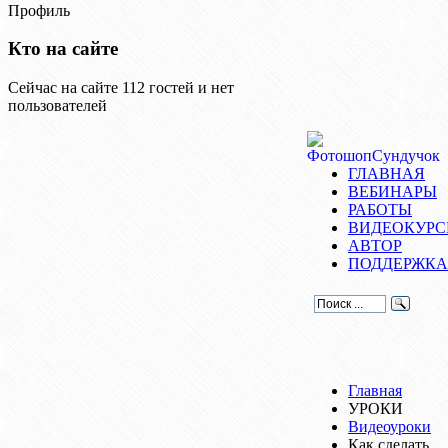
Профиль
Кто на сайте
Сейчас на сайте 112 гостей и нет
пользователей
ГЛАВНАЯ
ВЕБИНАРЫ
РАБОТЫ
ВИДЕОКУР
АВТОР
ПОДДЕРЖКА
Главная
УРОКИ
Видеоуроки
Как сделать