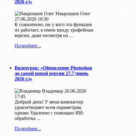
2026 г.)»
Накрошаев Олег
27.06.2026 10:30
К сожалению, ни у кого эта функция
не работает, я имею ввиду трофейные
версии, даже несмотря на ...
Подробнее...
Видеоурок: «Обновление Photoshop
до самой новой версии 27.7 (июнь
2026 г.)»
Владимир
26.06.2026
17:45
Добрый день! У меня компьютер
удовлетворяет всем параметрам,
однако Удаление с помощью ИИ:
обработка ...
Подробнее...