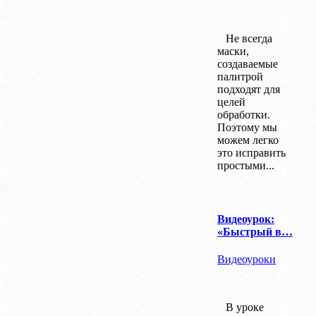
Не всегда
маски,
создаваемые
палитрой
подходят для
целей
обработки.
Поэтому мы
можем легко
это исправить
простыми...
Видеоурок:
«Быстрый в…
Видеоуроки
В уроке