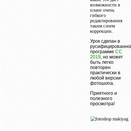
возможности в
плане очень
гибкого
редактирования
таким слоем
коррекции.
Урок сделан в
русифицированно
программе
СС
2019
, но может
быть легко
повторен
практически в
любой версии
фотошопа.
Приятного и
полезного
просмотра!