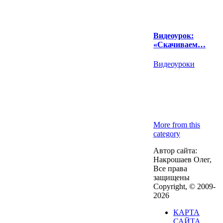
Видеоурок:
«Скачиваем…
Видеоуроки
More from this
category
Автор сайта:
Накрошаев Олег,
Все права
защищены
Copyright, © 2009-
2026
КАРТА
САЙТА