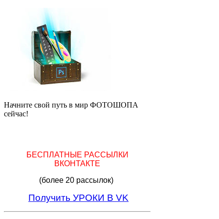
Начните свой путь в мир ФОТОШОПА
сейчас!
БЕСПЛАТНЫЕ РАССЫЛКИ
ВКОНТАКТЕ
(более 20 рассылок)
Получить УРОКИ В VK