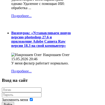
однако Удаление с помощью ИИ:
обработка ...
Подробнее...
Видеоурок: «Устанавливаем новую
версию photoshop 27.6 и
приложение Adobe Camera Raw
версии 18.3 на свой компьютер»
Накрошаев Олег
15.05.2026 20:46
У меня фильтр работает нормально.
Подробнее...
Вход на сайт
Запомнить меня
Войти