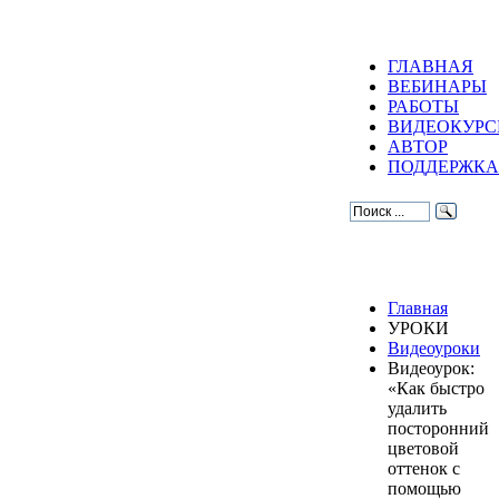
ГЛАВНАЯ
ВЕБИНАРЫ
РАБОТЫ
ВИДЕОКУР
АВТОР
ПОДДЕРЖКА
Главная
УРОКИ
Видеоуроки
Видеоурок:
«Как быстро
удалить
посторонний
цветовой
оттенок с
помощью