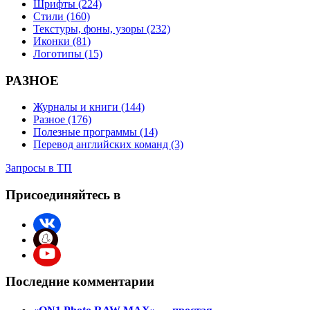
Шрифты (224)
Стили (160)
Текстуры, фоны, узоры (232)
Иконки (81)
Логотипы (15)
РАЗНОЕ
Журналы и книги (144)
Разное (176)
Полезные программы (14)
Перевод английских команд (3)
Запросы в ТП
Присоединяйтесь в
Последние комментарии