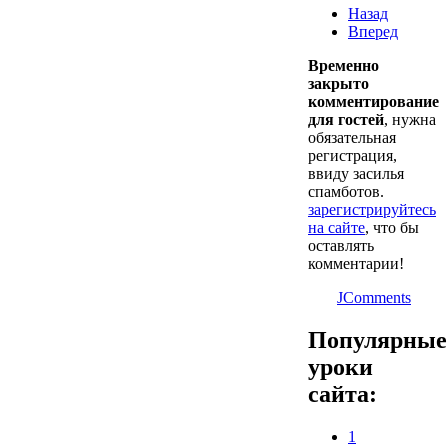
Назад
Вперед
Временно
закрыто
комментирование
для гостей
, нужна
обязательная
регистрация,
ввиду засилья
спамботов.
зарегистрируйтесь
на сайте
, что бы
оставлять
комментарии!
JComments
Популярные
уроки
сайта:
1