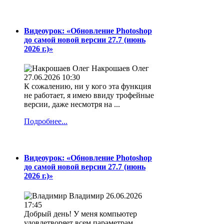
Видеоурок: «Обновление Photoshop
до самой новой версии 27.7 (июнь
2026 г.)»
Накрошаев Олег
27.06.2026 10:30
К сожалению, ни у кого эта функция
не работает, я имею ввиду трофейные
версии, даже несмотря на ...
Подробнее...
Видеоурок: «Обновление Photoshop
до самой новой версии 27.7 (июнь
2026 г.)»
Владимир
26.06.2026
17:45
Добрый день! У меня компьютер
удовлетворяет всем параметрам,