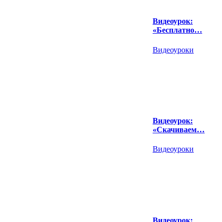
Видеоурок:
«Бесплатно…
Видеоуроки
Видеоурок:
«Скачиваем…
Видеоуроки
Видеоурок: