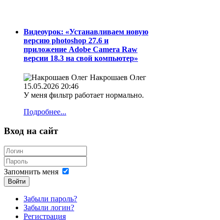
Видеоурок: «Устанавливаем новую
версию photoshop 27.6 и
приложение Adobe Camera Raw
версии 18.3 на свой компьютер»
Накрошаев Олег
15.05.2026 20:46
У меня фильтр работает нормально.
Подробнее...
Вход на сайт
Запомнить меня
Войти
Забыли пароль?
Забыли логин?
Регистрация