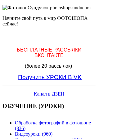
Начните свой путь в мир ФОТОШОПА
сейчас!
БЕСПЛАТНЫЕ РАССЫЛКИ
ВКОНТАКТЕ
(более 20 рассылок)
Получить УРОКИ В VK
Канал в ДЗЕН
ОБУЧЕНИЕ (УРОКИ)
Обработка фотографий в фотошопе
(836)
Видеоуроки (960)