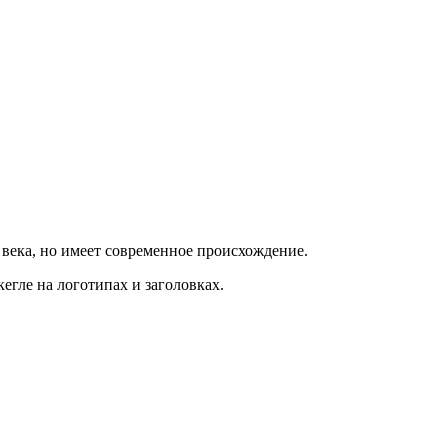
века, но имеет современное происхождение.
гле на логотипах и заголовках.