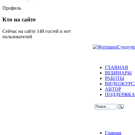
Профиль
Кто на сайте
Сейчас на сайте 148 гостей и нет
пользователей
ГЛАВНАЯ
ВЕБИНАРЫ
РАБОТЫ
ВИДЕОКУР
АВТОР
ПОДДЕРЖКА
Главная