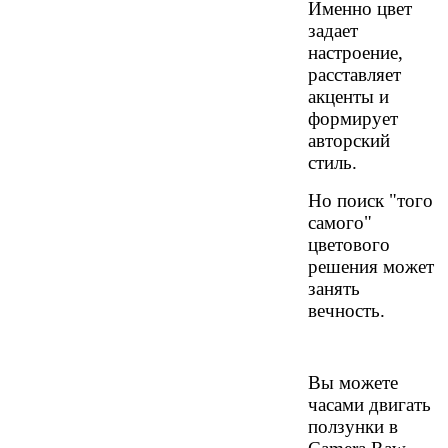
Именно цвет
задает
настроение,
расставляет
акценты и
формирует
авторский
стиль.
Но поиск "того
самого"
цветового
решения может
занять
вечность.
Вы можете
часами двигать
ползунки в