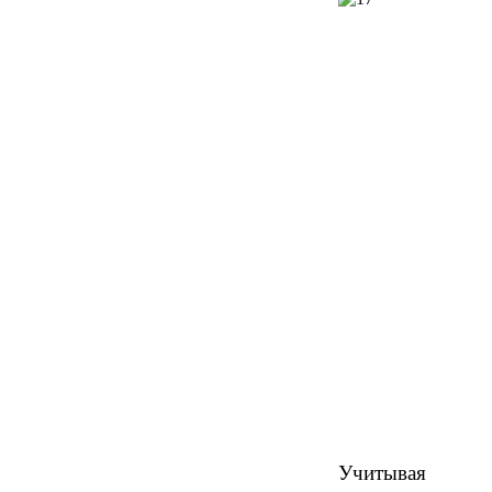
Учитывая