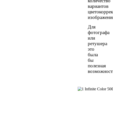
количество
вариантов
цветокорре
изображени
Для
фотографа
или
ретушера
это
была
бы
полезная
возможност