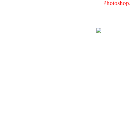
Photoshop.