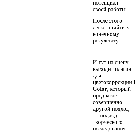
потенциал
своей работы.
После этого
легко прийти к
конечному
результату.
И тут на сцену
выходит плагин
для
цветокоррекции
Color
, который
предлагает
совершенно
другой подход
— подход
творческого
исследования.