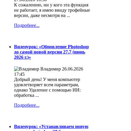
К сожалению, ни у кого эта функция
не работает, я имею ввиду трофейные
версии, даже несмотря на ...
Подробнее...
Видеоурок: «Обновление Photoshop
до самой новой версии 27.7 (июнь
2026 г.)»
Владимир
26.06.2026
17:45
Добрый день! У меня компьютер
удовлетворяет всем параметрам,
однако Удаление с помощью ИИ:
обработка ...
Подробнее...
Видеоурок: «Устанавливаем новую