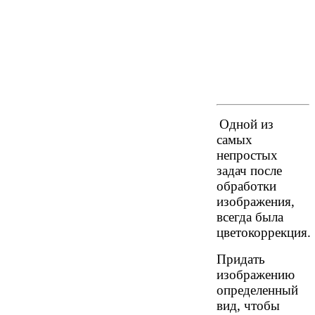
Одной из
самых
непростых
задач после
обработки
изображения,
всегда была
цветокоррекция.
Придать
изображению
определенный
вид, чтобы