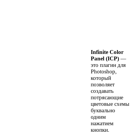
Infinite Color
Panel (ICP)
—
это плагин для
Photoshop,
который
позволяет
создавать
потрясающие
цветовые схемы
буквально
одним
нажатием
кнопки.