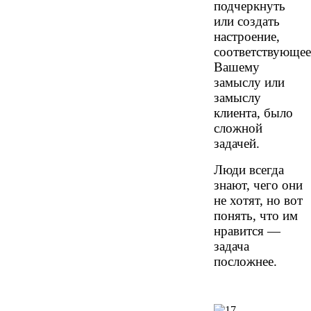
подчеркнуть
или создать
настроение,
соответствующее
Вашему
замыслу или
замыслу
клиента, было
сложной
задачей.
Люди всегда
знают, чего они
не хотят, но вот
понять, что им
нравится —
задача
посложнее.