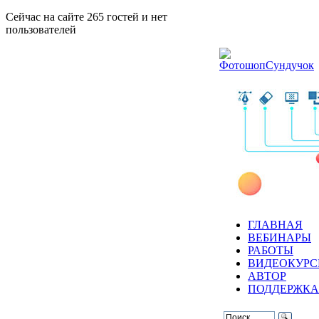
Сейчас на сайте 265 гостей и нет
пользователей
ГЛАВНАЯ
ВЕБИНАРЫ
РАБОТЫ
ВИДЕОКУР
АВТОР
ПОДДЕРЖКА