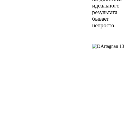
идеального
результата
бывает
непросто.