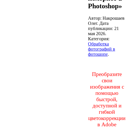
Photoshop»
Автор: Накрошаев
Олег. Дата
публикации:
21
мая 2026
.
Категория:
Обработка
фотографий в
фотошопе
.
Преобразите
свои
изображения с
помощью
быстрой,
доступной и
гибкой
цветокоррекции
в Adobe