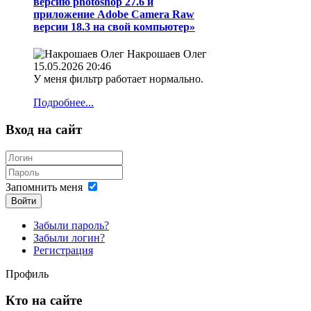
версию photoshop 27.6 и
приложение Adobe Camera Raw
версии 18.3 на свой компьютер»
Накрошаев Олег
15.05.2026 20:46
У меня фильтр работает нормально.
Подробнее...
Вход на сайт
Запомнить меня
Войти
Забыли пароль?
Забыли логин?
Регистрация
Профиль
Кто на сайте