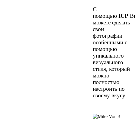
С
помощью
ICP
В
можете сделать
свои
фотографии
особенными с
помощью
уникального
визуального
стиля, который
можно
полностью
настроить по
своему вкусу.