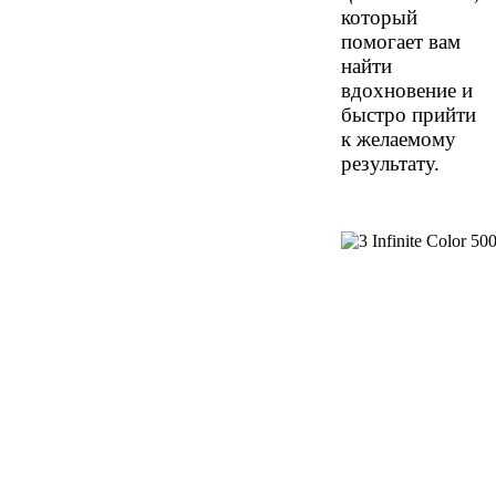
который
помогает вам
найти
вдохновение и
быстро прийти
к желаемому
результату.