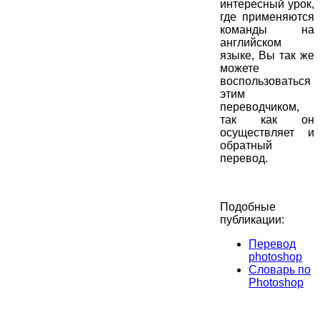
интересный урок,
где применяются
команды на
английском
языке, Вы так же
можете
воспользоваться
этим
переводчиком,
так как он
осуществляет и
обратный
перевод.
Подобные
публикации:
Перевод
photoshop
Словарь по
Photoshop