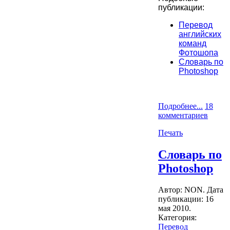
публикации:
Перевод
английских
команд
Фотошопа
Словарь по
Photoshop
Подробнее...
18
комментариев
Печать
Словарь по
Photoshop
Автор: NON. Дата
публикации:
16
мая 2010
.
Категория:
Перевод