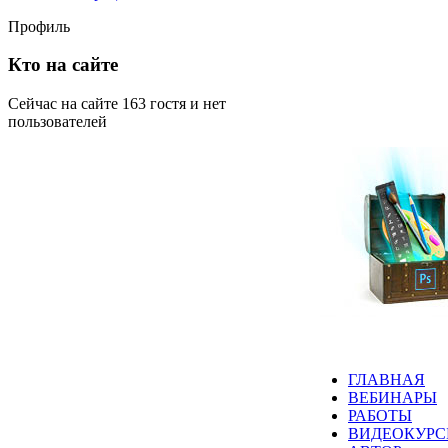
Профиль
Кто на сайте
Сейчас на сайте 163 гостя и нет
пользователей
ГЛАВНАЯ
ВЕБИНАРЫ
РАБОТЫ
ВИДЕОКУР