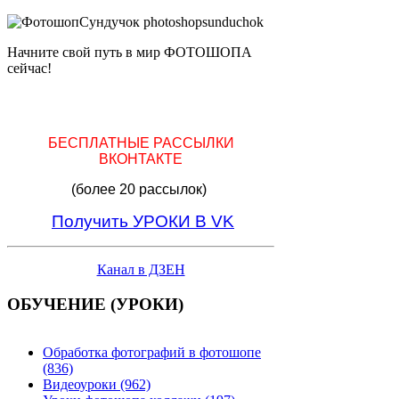
Начните свой путь в мир ФОТОШОПА
сейчас!
БЕСПЛАТНЫЕ РАССЫЛКИ
ВКОНТАКТЕ
(более 20 рассылок)
Получить УРОКИ В VK
Канал в ДЗЕН
ОБУЧЕНИЕ (УРОКИ)
Обработка фотографий в фотошопе
(836)
Видеоуроки (962)