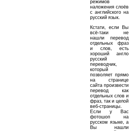
режимов
наложения слоёв
с английского на
русский язык.
Кстати, если Вы
всё-таки не
нашли перевод
отдельных фраз
и слов, есть
хороший англо
русский
переводчик,
который
позволяет прямо
на странице
сайта произвести
перевод как
отдельных слов и
фраз, так и целой
веб-страницы.
Если у Вас
фотошоп на
русском языке, а
Вы нашли