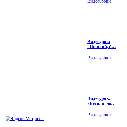
Видеоуроки
Видеоурок:
«Простой, б…
Видеоуроки
Видеоурок:
«Бесплатно…
Видеоуроки