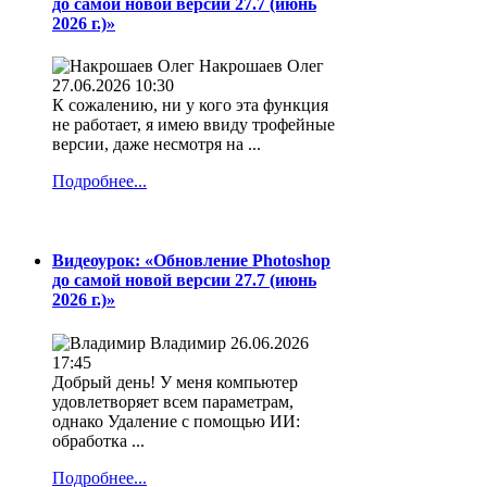
до самой новой версии 27.7 (июнь
2026 г.)»
Накрошаев Олег
27.06.2026 10:30
К сожалению, ни у кого эта функция
не работает, я имею ввиду трофейные
версии, даже несмотря на ...
Подробнее...
Видеоурок: «Обновление Photoshop
до самой новой версии 27.7 (июнь
2026 г.)»
Владимир
26.06.2026
17:45
Добрый день! У меня компьютер
удовлетворяет всем параметрам,
однако Удаление с помощью ИИ:
обработка ...
Подробнее...