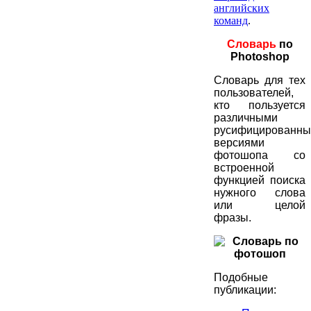
английских
команд
.
Словарь
по
Photoshop
Словарь для тех
пользователей,
кто пользуется
различными
русифицированн
версиями
фотошопа со
встроенной
функцией поиска
нужного слова
или целой
фразы.
Подобные
публикации: