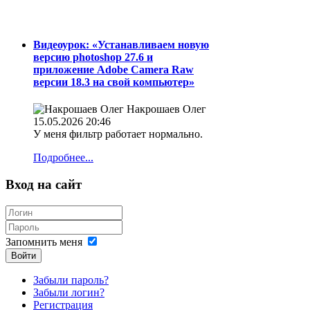
Видеоурок: «Устанавливаем новую
версию photoshop 27.6 и
приложение Adobe Camera Raw
версии 18.3 на свой компьютер»
Накрошаев Олег
15.05.2026 20:46
У меня фильтр работает нормально.
Подробнее...
Вход на сайт
Запомнить меня
Войти
Забыли пароль?
Забыли логин?
Регистрация