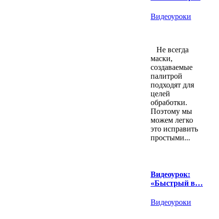
Видеоуроки
Не всегда
маски,
создаваемые
палитрой
подходят для
целей
обработки.
Поэтому мы
можем легко
это исправить
простыми...
Видеоурок:
«Быстрый в…
Видеоуроки