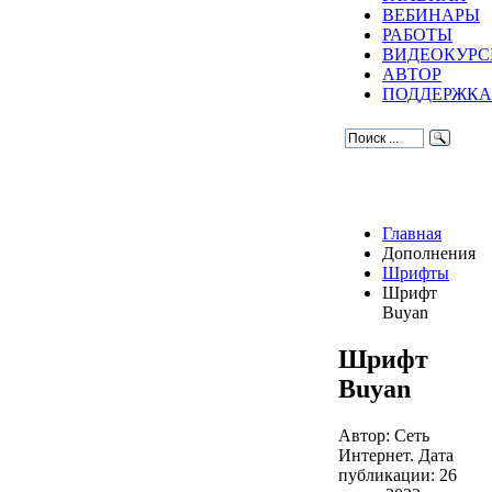
ВЕБИНАРЫ
РАБОТЫ
ВИДЕОКУР
АВТОР
ПОДДЕРЖКА
Главная
Дополнения
Шрифты
Шрифт
Buyan
Шрифт
Buyan
Автор: Сеть
Интернет. Дата
публикации:
26