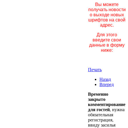
Вы можете
получать новости
о выходе новых
шрифтов на свой
адрес.
Для этого
введите свои
данные в форму
ниже:
Печать
Назад
Вперед
Временно
закрыто
комментирование
для гостей
, нужна
обязательная
регистрация,
ввиду засилья