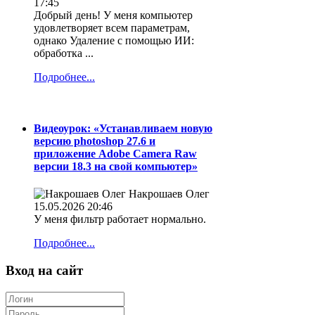
17:45
Добрый день! У меня компьютер
удовлетворяет всем параметрам,
однако Удаление с помощью ИИ:
обработка ...
Подробнее...
Видеоурок: «Устанавливаем новую
версию photoshop 27.6 и
приложение Adobe Camera Raw
версии 18.3 на свой компьютер»
Накрошаев Олег
15.05.2026 20:46
У меня фильтр работает нормально.
Подробнее...
Вход на сайт