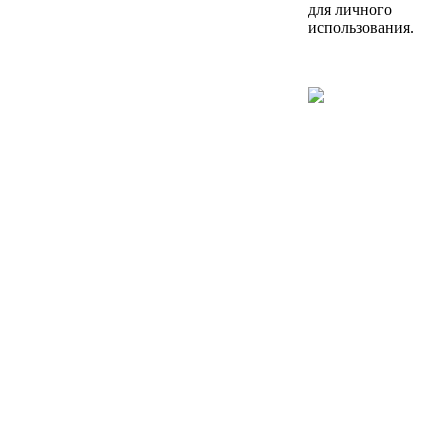
для личного
использования.