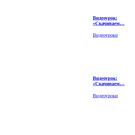
Видеоурок:
«Скачиваем…
Видеоуроки
Видеоурок:
«Скачиваем…
Видеоуроки