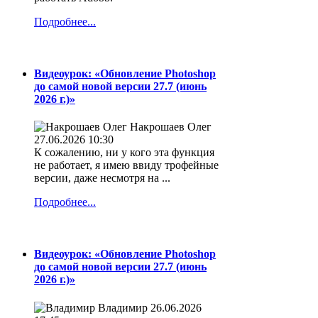
Подробнее...
Видеоурок: «Обновление Photoshop
до самой новой версии 27.7 (июнь
2026 г.)»
Накрошаев Олег
27.06.2026 10:30
К сожалению, ни у кого эта функция
не работает, я имею ввиду трофейные
версии, даже несмотря на ...
Подробнее...
Видеоурок: «Обновление Photoshop
до самой новой версии 27.7 (июнь
2026 г.)»
Владимир
26.06.2026