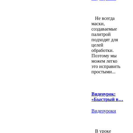
Не всегда
маски,
создаваемые
палитрой
подходят для
целей
обработки.
Поэтому мы
можем легко
это исправить
простыми...
Видеоурок:
«Быстрый в…
Видеоуроки
В уроке