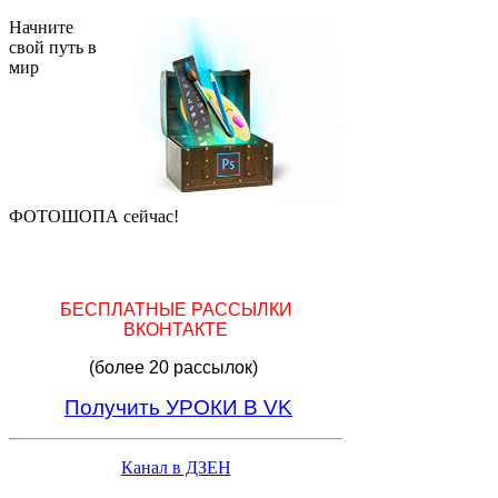
Начните
свой путь в
мир
ФОТОШОПА сейчас!
БЕСПЛАТНЫЕ РАССЫЛКИ
ВКОНТАКТЕ
(более 20 рассылок)
Получить УРОКИ В VK
Канал в ДЗЕН