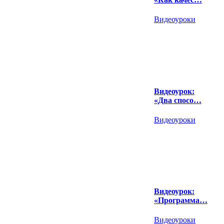
Видеоуроки
Видеоурок:
«Два спосо…
Видеоуроки
Видеоурок:
«Программа…
Видеоуроки