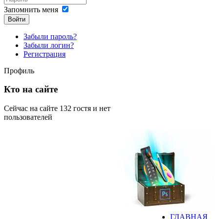
Запомнить меня
Войти
Забыли пароль?
Забыли логин?
Регистрация
Профиль
Кто на сайте
Сейчас на сайте 132 гостя и нет
пользователей
ГЛАВНАЯ