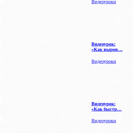
Видеоуроки
Видеоурок:
«Как выров…
Видеоуроки
Видеоурок:
«Как быстр…
Видеоуроки