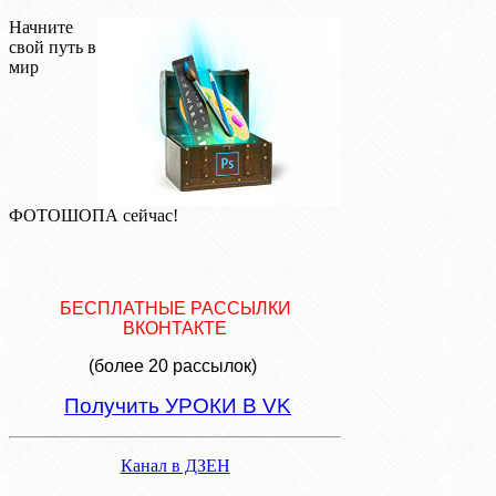
Начните
свой путь в
мир
ФОТОШОПА сейчас!
БЕСПЛАТНЫЕ РАССЫЛКИ
ВКОНТАКТЕ
(более 20 рассылок)
Получить УРОКИ В VK
Канал в ДЗЕН