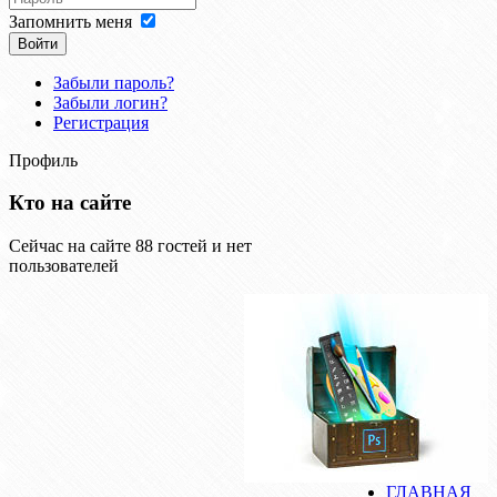
Запомнить меня
Войти
Забыли пароль?
Забыли логин?
Регистрация
Профиль
Кто на сайте
Сейчас на сайте 88 гостей и нет
пользователей
ГЛАВНАЯ