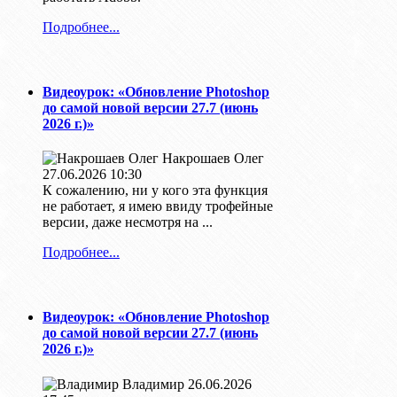
Подробнее...
Видеоурок: «Обновление Photoshop
до самой новой версии 27.7 (июнь
2026 г.)»
Накрошаев Олег
27.06.2026 10:30
К сожалению, ни у кого эта функция
не работает, я имею ввиду трофейные
версии, даже несмотря на ...
Подробнее...
Видеоурок: «Обновление Photoshop
до самой новой версии 27.7 (июнь
2026 г.)»
Владимир
26.06.2026