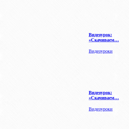
Видеоурок:
«Скачиваем…
Видеоуроки
Видеоурок:
«Скачиваем…
Видеоуроки