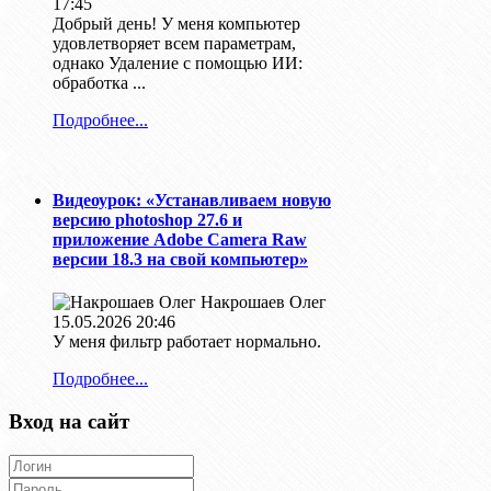
17:45
Добрый день! У меня компьютер
удовлетворяет всем параметрам,
однако Удаление с помощью ИИ:
обработка ...
Подробнее...
Видеоурок: «Устанавливаем новую
версию photoshop 27.6 и
приложение Adobe Camera Raw
версии 18.3 на свой компьютер»
Накрошаев Олег
15.05.2026 20:46
У меня фильтр работает нормально.
Подробнее...
Вход на сайт