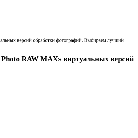
уальных версий обработки фотографий. Выбираем лучший
N1 Photo RAW MAX» виртуальных версий