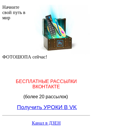
Начните
свой путь в
мир
ФОТОШОПА сейчас!
БЕСПЛАТНЫЕ РАССЫЛКИ
ВКОНТАКТЕ
(более 20 рассылок)
Получить УРОКИ В VK
Канал в ДЗЕН