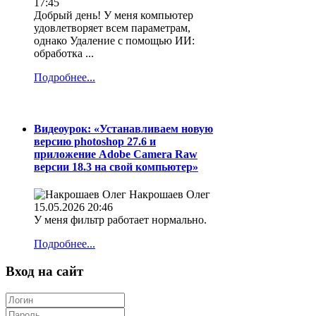
17:45
Добрый день! У меня компьютер
удовлетворяет всем параметрам,
однако Удаление с помощью ИИ:
обработка ...
Подробнее...
Видеоурок: «Устанавливаем новую
версию photoshop 27.6 и
приложение Adobe Camera Raw
версии 18.3 на свой компьютер»
Накрошаев Олег
15.05.2026 20:46
У меня фильтр работает нормально.
Подробнее...
Вход на сайт