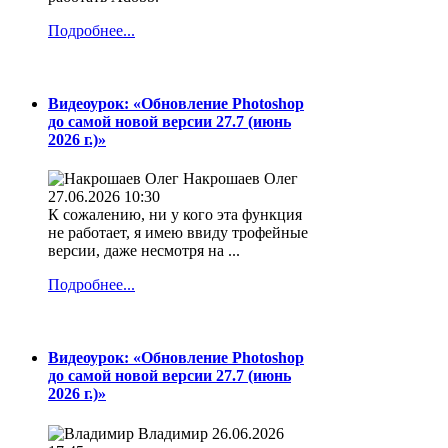
Подробнее...
Видеоурок: «Обновление Photoshop
до самой новой версии 27.7 (июнь
2026 г.)»
Накрошаев Олег
27.06.2026 10:30
К сожалению, ни у кого эта функция
не работает, я имею ввиду трофейные
версии, даже несмотря на ...
Подробнее...
Видеоурок: «Обновление Photoshop
до самой новой версии 27.7 (июнь
2026 г.)»
Владимир
26.06.2026