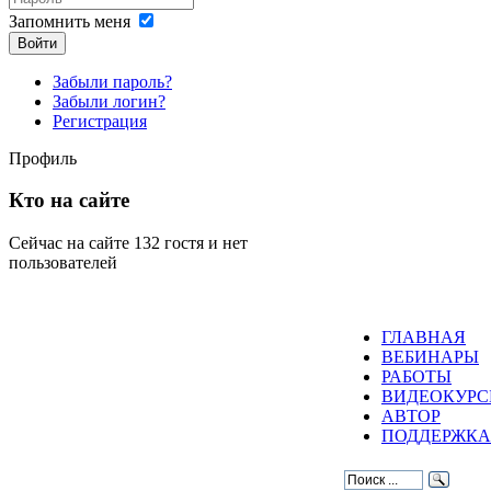
Запомнить меня
Войти
Забыли пароль?
Забыли логин?
Регистрация
Профиль
Кто на сайте
Сейчас на сайте 132 гостя и нет
пользователей
ГЛАВНАЯ
ВЕБИНАРЫ
РАБОТЫ
ВИДЕОКУР
АВТОР
ПОДДЕРЖКА