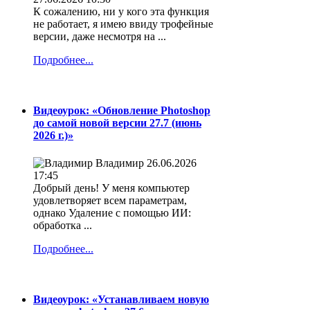
К сожалению, ни у кого эта функция
не работает, я имею ввиду трофейные
версии, даже несмотря на ...
Подробнее...
Видеоурок: «Обновление Photoshop
до самой новой версии 27.7 (июнь
2026 г.)»
Владимир
26.06.2026
17:45
Добрый день! У меня компьютер
удовлетворяет всем параметрам,
однако Удаление с помощью ИИ:
обработка ...
Подробнее...
Видеоурок: «Устанавливаем новую