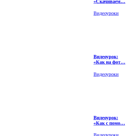
«Скачиваем…
Видеоуроки
Видеоурок:
«Как на фот…
Видеоуроки
Видеоурок:
«Как с помо…
Видеоуроки