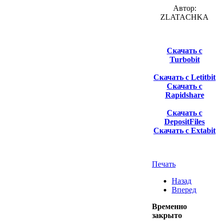
Автор:
ZLATACHKA
Скачать с
Turbobit
Скачать с Letitbit
Скачать с
Rapidshare
Скачать с
DepositFiles
Скачать с Extabit
Печать
Назад
Вперед
Временно
закрыто