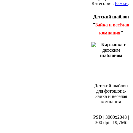
Категория:
Рамки
.
Детский шаблон
"
Зайка и весёлая
компания
"
Детский шаблон
для фотошопа-
Зайка и весёлая
компания
PSD | 3000х2048 |
300 dpi | 19,7Мб