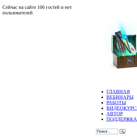
Сейчас на сайте 106 гостей и нет
пользователей
ГЛАВНАЯ
ВЕБИНАРЫ
РАБОТЫ
ВИДЕОКУР
АВТОР
ПОДДЕРЖКА