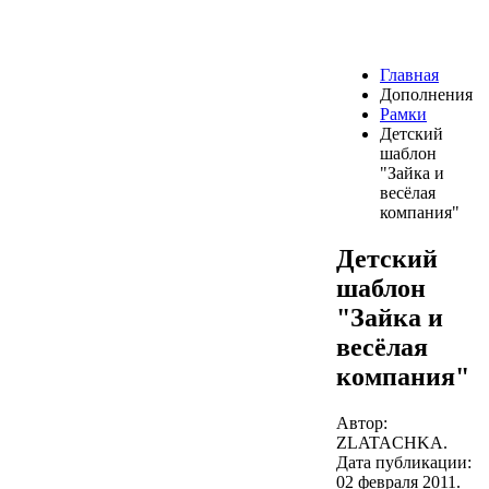
Главная
Дополнения
Рамки
Детский
шаблон
"Зайка и
весёлая
компания"
Детский
шаблон
"Зайка и
весёлая
компания"
Автор:
ZLATACHKA.
Дата публикации:
02 февраля 2011
.