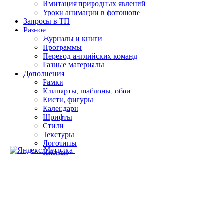
Имитация природных явлений
Уроки анимации в фотошопе
Запросы в ТП
Разное
Журналы и книги
Программы
Перевод английских команд
Разные материалы
Дополнения
Рамки
Клипарты, шаблоны, обои
Кисти, фигуры
Календари
Шрифты
Стили
Текстуры
Логотипы
Иконки