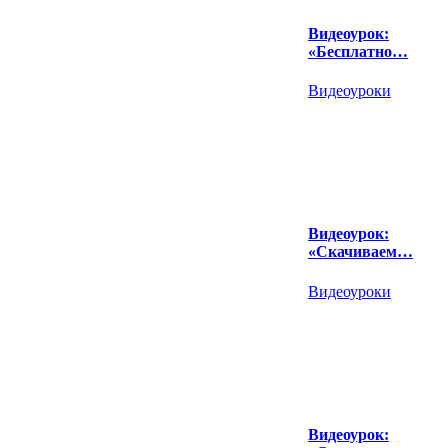
Видеоурок:
«Бесплатно…
Видеоуроки
Видеоурок:
«Скачиваем…
Видеоуроки
Видеоурок: