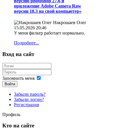
версию photoshop 27.6 и
приложение Adobe Camera Raw
версии 18.3 на свой компьютер»
Накрошаев Олег
15.05.2026 20:46
У меня фильтр работает нормально.
Подробнее...
Вход на сайт
Запомнить меня
Войти
Забыли пароль?
Забыли логин?
Регистрация
Профиль
Кто на сайте