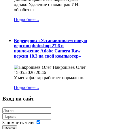
однако Удаление с помощью ИИ:
обработка ...
Подробнее...
Видеоурок: «Устанавливаем новую
версию photoshop 27.6 и
приложение Adobe Camera Raw
версии 18.3 на свой компьютер»
Накрошаев Олег
15.05.2026 20:46
У меня фильтр работает нормально.
Подробнее...
Вход на сайт
Запомнить меня
Войти