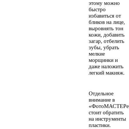
этому можно
быстро
избавиться от
бликов на лице,
выровнять тон
кожи, добавить
загар, отбелить
зубы, убрать
мелкие
морщинки и
даже наложить
легкий макияж.
Отдельное
внимание в
«ФотоМАСТЕРе
стоит обратить
на инструменты
пластики.