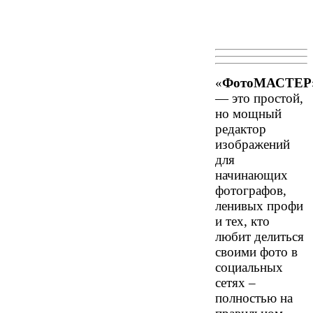
«
ФотоМАСТЕР
— это простой,
но мощный
редактор
изображений
для
начинающих
фотографов,
ленивых профи
и тех, кто
любит делиться
своими фото в
социальных
сетях –
полностью на