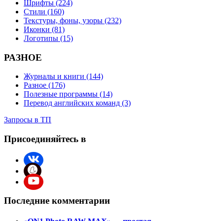
Шрифты (224)
Стили (160)
Текстуры, фоны, узоры (232)
Иконки (81)
Логотипы (15)
РАЗНОЕ
Журналы и книги (144)
Разное (176)
Полезные программы (14)
Перевод английских команд (3)
Запросы в ТП
Присоединяйтесь в
Последние комментарии