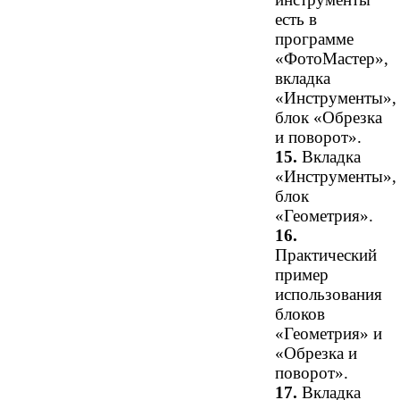
есть в
программе
«ФотоМастер»,
вкладка
«Инструменты»,
блок «Обрезка
и поворот».
15.
Вкладка
«Инструменты»,
блок
«Геометрия».
16.
Практический
пример
использования
блоков
«Геометрия» и
«Обрезка и
поворот».
17.
Вкладка