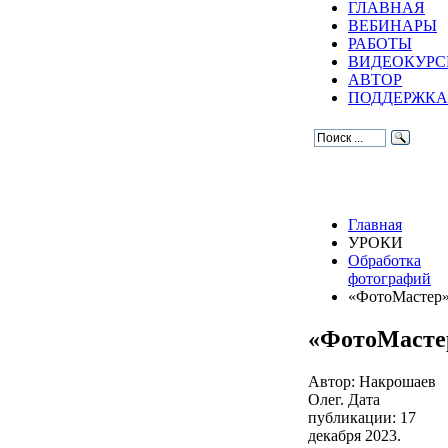
ГЛАВНАЯ
ВЕБИНАРЫ
РАБОТЫ
ВИДЕОКУР
АВТОР
ПОДДЕРЖКА
Главная
УРОКИ
Обработка
фотографий
«ФотоМастер
«ФотоМасте
Автор: Накрошаев
Олег. Дата
публикации:
17
декабря 2023
.