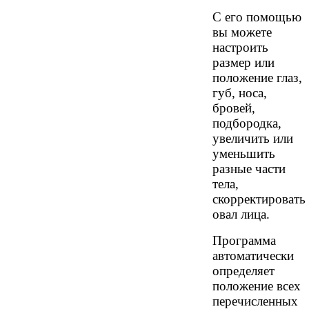
С его помощью
вы можете
настроить
размер или
положение глаз,
губ, носа,
бровей,
подбородка,
увеличить или
уменьшить
разные части
тела,
скорректировать
овал лица.
Программа
автоматически
определяет
положение всех
перечисленных