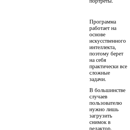
портреты.
Программа
работает на
основе
искусственного
интеллекта,
поэтому берет
на себя
практически все
сложные
задачи.
В большинстве
случаев
пользователю
нужно лишь
загрузить
снимок в
редактор,