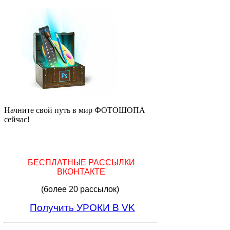
Начните свой путь в мир ФОТОШОПА
сейчас!
БЕСПЛАТНЫЕ РАССЫЛКИ
ВКОНТАКТЕ
(более 20 рассылок)
Получить УРОКИ В VK