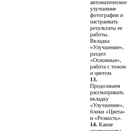
автоматическое
улучшение
фотографии и
настраивать
результаты ее
работы.
Вкладка
«Улучшение»,
раздел
«Основные»,
работа с тоном
и цветом.
13.
Продолжаем
рассматривать
вкладку
«Улучшение»,
блоки «Цвета»
и «Резкость».
14.
Какие
инструменты