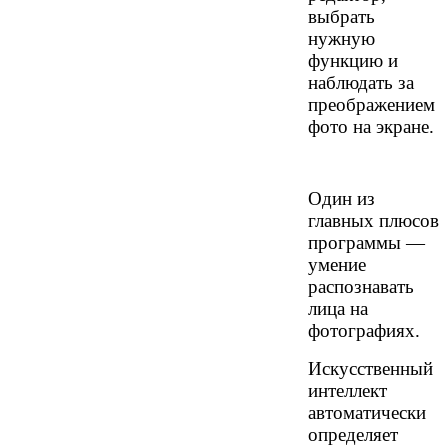
выбрать
нужную
функцию и
наблюдать за
преображением
фото на экране.
Один из
главных плюсов
программы
—
умение
распознавать
лица на
фотографиях.
Искусственный
интеллект
автоматически
определяет