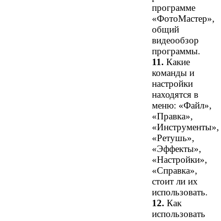
программе
«ФотоМастер»,
общий
видеообзор
программы.
11.
Какие
команды и
настройки
находятся в
меню: «Файл»,
«Правка»,
«Инструменты»,
«Ретушь»,
«Эффекты»,
«Настройки»,
«Справка»,
стоит ли их
использовать.
12.
Как
использовать