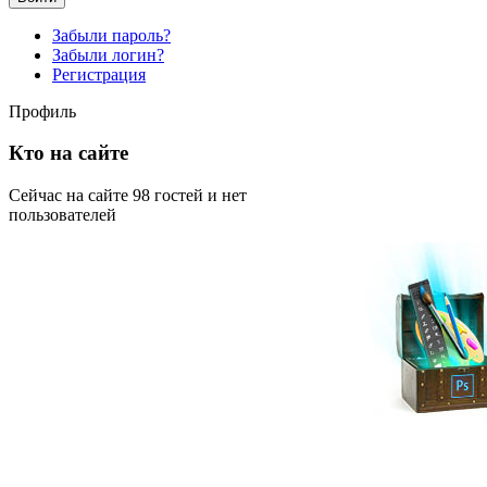
Забыли пароль?
Забыли логин?
Регистрация
Профиль
Кто на сайте
Сейчас на сайте 98 гостей и нет
пользователей