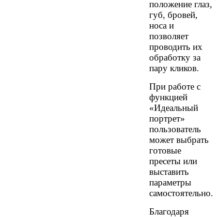
положение глаз,
губ, бровей,
носа и
позволяет
проводить их
обработку за
пару кликов.
При работе с
функцией
«Идеальный
портрет»
пользователь
может выбрать
готовые
пресеты или
выставить
параметры
самостоятельно.
Благодаря