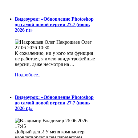
Видеоурок: «Обновление Photoshop
до самой новой версии 27.7 (июнь
2026 г.)»
Накрошаев Олег
27.06.2026 10:30
К сожалению, ни у кого эта функция
не работает, я имею ввиду трофейные
версии, даже несмотря на ...
Подробнее...
Видеоурок: «Обновление Photoshop
до самой новой версии 27.7 (июнь
2026 г.)»
Владимир
26.06.2026
17:45
Добрый день! У меня компьютер
удовлетворяет всем параметрам,