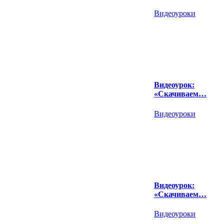
Видеоуроки
Видеоурок:
«Скачиваем…
Видеоуроки
Видеоурок:
«Скачиваем…
Видеоуроки