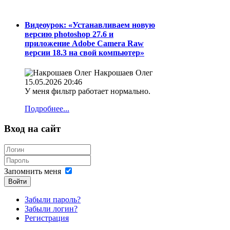
Видеоурок: «Устанавливаем новую
версию photoshop 27.6 и
приложение Adobe Camera Raw
версии 18.3 на свой компьютер»
Накрошаев Олег
15.05.2026 20:46
У меня фильтр работает нормально.
Подробнее...
Вход на сайт
Запомнить меня
Войти
Забыли пароль?
Забыли логин?
Регистрация