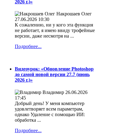
2026 г.)»
Накрошаев Олег
27.06.2026 10:30
К сожалению, ни у кого эта функция
не работает, я имею ввиду трофейные
версии, даже несмотря на ...
Подробнее...
Видеоурок: «Обновление Photoshop
до самой новой версии 27.7 (июнь
2026 г.)»
Владимир
26.06.2026
17:45
Добрый день! У меня компьютер
удовлетворяет всем параметрам,
однако Удаление с помощью ИИ:
обработка ...
Подробнее...