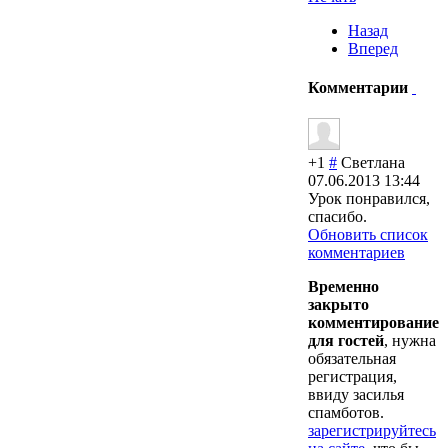
Назад
Вперед
Комментарии
+1
#
Светлана
07.06.2013 13:44
Урок понравился,
спасибо.
Обновить список
комментариев
Временно
закрыто
комментирование
для гостей
, нужна
обязательная
регистрация,
ввиду засилья
спамботов.
зарегистрируйтесь