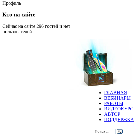
Профиль
Кто на сайте
Сейчас на сайте 296 гостей и нет
пользователей
ГЛАВНАЯ
ВЕБИНАРЫ
РАБОТЫ
ВИДЕОКУР
АВТОР
ПОДДЕРЖКА