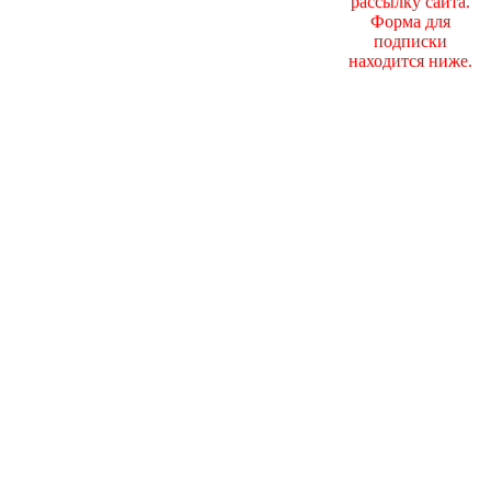
рассылку сайта.
Форма для
подписки
находится ниже.