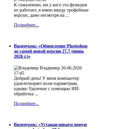
К сожалению, ни у кого эта функция
не работает, я имею ввиду трофейные
версии, даже несмотря на ...
Подробнее...
Видеоурок: «Обновление Photoshop
до самой новой версии 27.7 (июнь
2026 г.)»
Владимир
26.06.2026
17:45
Добрый день! У меня компьютер
удовлетворяет всем параметрам,
однако Удаление с помощью ИИ:
обработка ...
Подробнее...
Видеоурок: «Устанавливаем новую