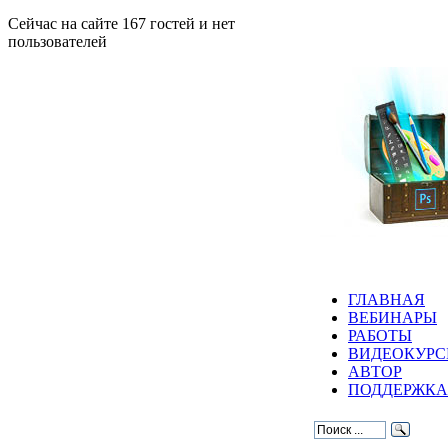
Сейчас на сайте 167 гостей и нет
пользователей
ГЛАВНАЯ
ВЕБИНАРЫ
РАБОТЫ
ВИДЕОКУР
АВТОР
ПОДДЕРЖКА