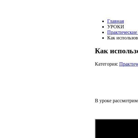
Главная
УРОКИ
Практические
Как использов
Как использ
Категория:
Практич
В уроке рассмотрим 