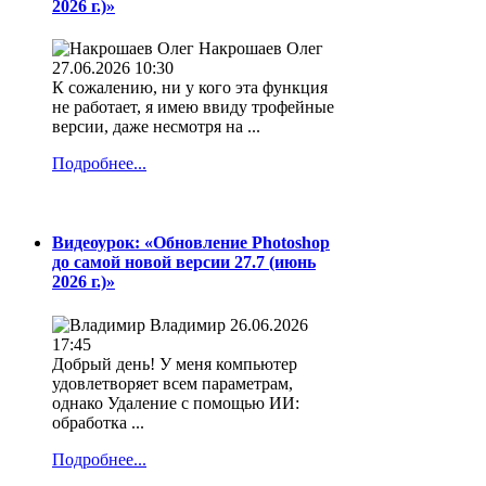
2026 г.)»
Накрошаев Олег
27.06.2026 10:30
К сожалению, ни у кого эта функция
не работает, я имею ввиду трофейные
версии, даже несмотря на ...
Подробнее...
Видеоурок: «Обновление Photoshop
до самой новой версии 27.7 (июнь
2026 г.)»
Владимир
26.06.2026
17:45
Добрый день! У меня компьютер
удовлетворяет всем параметрам,
однако Удаление с помощью ИИ:
обработка ...
Подробнее...