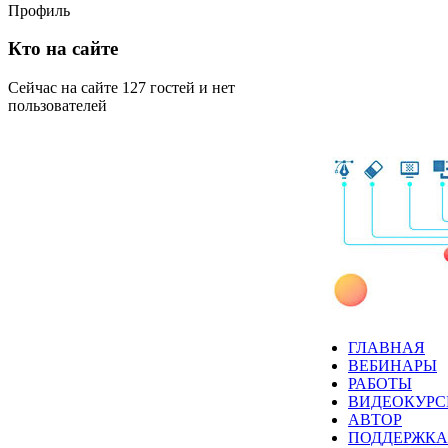
Профиль
Кто на сайте
Сейчас на сайте 127 гостей и нет
пользователей
ГЛАВНАЯ
ВЕБИНАРЫ
РАБОТЫ
ВИДЕОКУР
АВТОР
ПОДДЕРЖКА