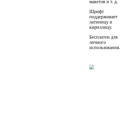
макетов и т. д.
Шрифт
поддерживает
латиницу и
кириллицу.
Бесплатен для
личного
использования.