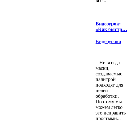
все...
Видеоурок:
«Как быстр…
Видеоуроки
Не всегда
маски,
создаваемые
палитрой
подходят для
целей
обработки.
Поэтому мы
можем легко
это исправить
простыми...