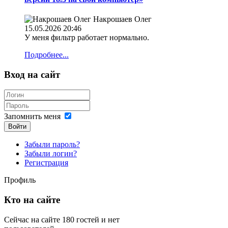
Накрошаев Олег
15.05.2026 20:46
У меня фильтр работает нормально.
Подробнее...
Вход на сайт
Запомнить меня
Войти
Забыли пароль?
Забыли логин?
Регистрация
Профиль
Кто на сайте
Сейчас на сайте 180 гостей и нет