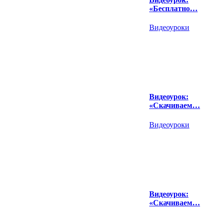
«Бесплатно…
Видеоуроки
Видеоурок:
«Скачиваем…
Видеоуроки
Видеоурок:
«Скачиваем…