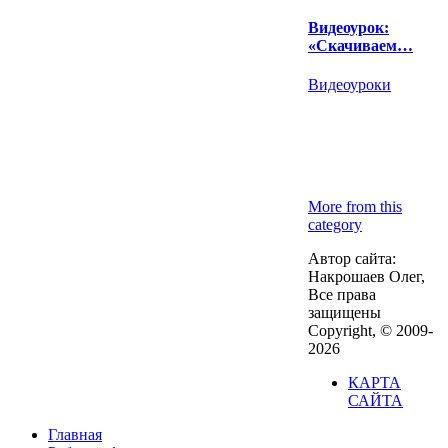
Видеоурок:
«Скачиваем…
Видеоуроки
More from this
category
Автор сайта:
Накрошаев Олег,
Все права
защищены
Copyright, © 2009-
2026
КАРТА
САЙТА
Главная