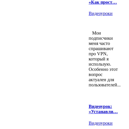
«Как прост…
Видеоуроки
Мои
подписчики
меня часто
спрашивают
про VPN,
который я
использую.
Особенно этот
вопрос
актуален для
пользователей...
Видеоурок:
«Устанавли…
Видеоуроки