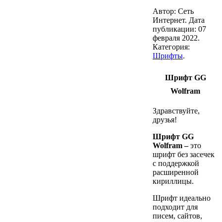
Автор: Сеть
Интернет. Дата
публикации:
07
февраля 2022
.
Категория:
Шрифты
.
Шрифт GG
Wolfram
Здравствуйте,
друзья!
Шрифт GG
Wolfram –
это
шрифт без засечек
с поддержкой
расширенной
кириллицы.
Шрифт идеально
подходит для
писем, сайтов,