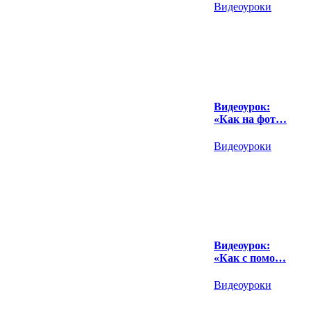
Видеоуроки
Видеоурок:
«Как на фот…
Видеоуроки
Видеоурок:
«Как с помо…
Видеоуроки