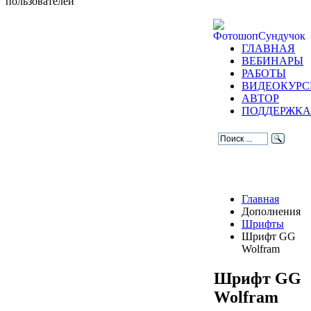
пользователей
ГЛАВНАЯ
ВЕБИНАРЫ
РАБОТЫ
ВИДЕОКУР
АВТОР
ПОДДЕРЖКА
Главная
Дополнения
Шрифты
Шрифт GG
Wolfram
Шрифт GG
Wolfram