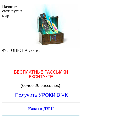
Начните
свой путь в
мир
ФОТОШОПА сейчас!
БЕСПЛАТНЫЕ РАССЫЛКИ
ВКОНТАКТЕ
(более 20 рассылок)
Получить УРОКИ В VK
Канал в ДЗЕН