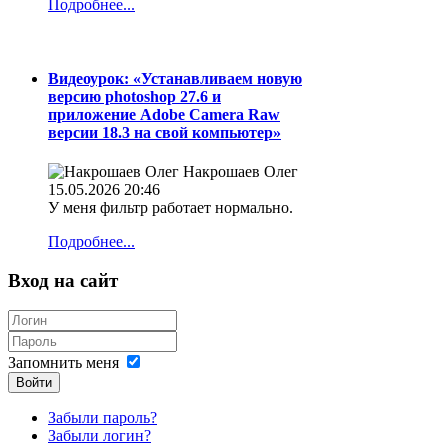
Подробнее...
Видеоурок: «Устанавливаем новую
версию photoshop 27.6 и
приложение Adobe Camera Raw
версии 18.3 на свой компьютер»
Накрошаев Олег
15.05.2026 20:46
У меня фильтр работает нормально.
Подробнее...
Вход на сайт
Запомнить меня
Войти
Забыли пароль?
Забыли логин?