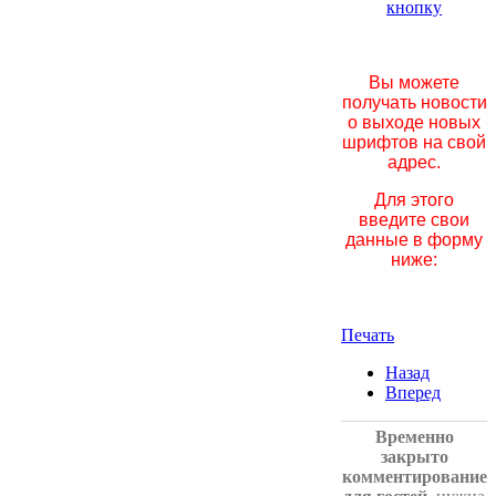
кнопку
Вы можете
получать новости
о выходе новых
шрифтов на свой
адрес.
Для этого
введите свои
данные в форму
ниже:
Печать
Назад
Вперед
Временно
закрыто
комментирование