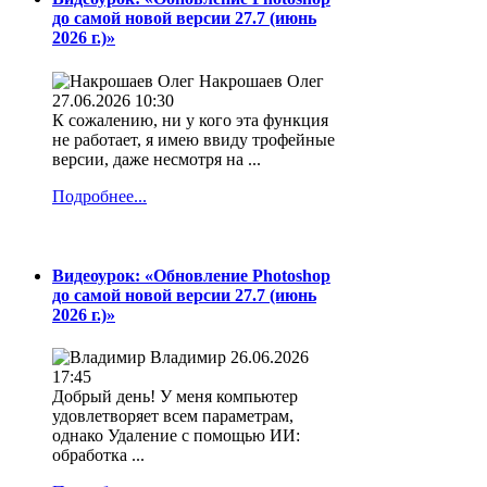
до самой новой версии 27.7 (июнь
2026 г.)»
Накрошаев Олег
27.06.2026 10:30
К сожалению, ни у кого эта функция
не работает, я имею ввиду трофейные
версии, даже несмотря на ...
Подробнее...
Видеоурок: «Обновление Photoshop
до самой новой версии 27.7 (июнь
2026 г.)»
Владимир
26.06.2026
17:45
Добрый день! У меня компьютер
удовлетворяет всем параметрам,
однако Удаление с помощью ИИ:
обработка ...