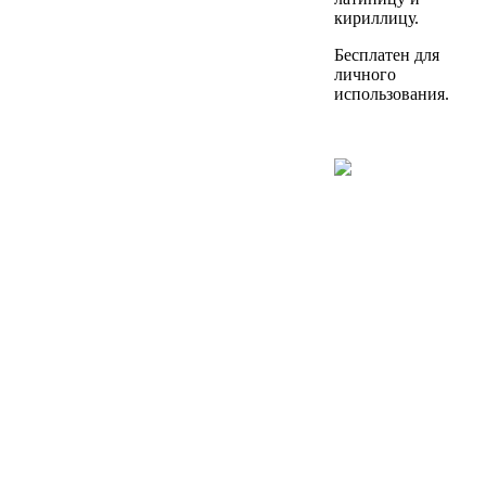
кириллицу.
Бесплатен для
личного
использования.