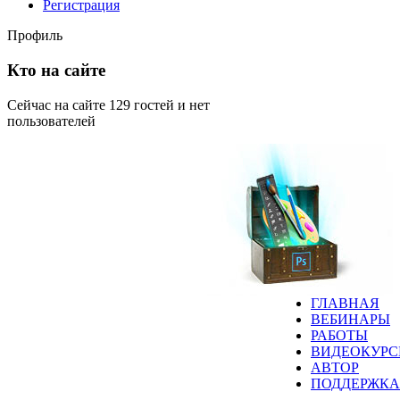
Регистрация
Профиль
Кто на сайте
Сейчас на сайте 129 гостей и нет
пользователей
ГЛАВНАЯ
ВЕБИНАРЫ
РАБОТЫ
ВИДЕОКУР
АВТОР
ПОДДЕРЖКА