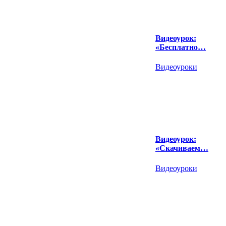
Видеоурок:
«Бесплатно…
Видеоуроки
Видеоурок:
«Скачиваем…
Видеоуроки