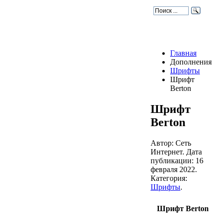
Главная
Дополнения
Шрифты
Шрифт
Berton
Шрифт
Berton
Автор: Сеть
Интернет. Дата
публикации:
16
февраля 2022
.
Категория:
Шрифты
.
Шрифт Berton