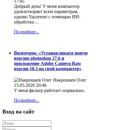
17:45
Добрый день! У меня компьютер
удовлетворяет всем параметрам,
однако Удаление с помощью ИИ:
обработка ...
Подробнее...
Видеоурок: «Устанавливаем новую
версию photoshop 27.6 и
приложение Adobe Camera Raw
версии 18.3 на свой компьютер»
Накрошаев Олег
15.05.2026 20:46
У меня фильтр работает нормально.
Подробнее...
Вход на сайт