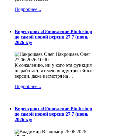
Подробнее...
Видеоурок: «Обновление Photoshop
до самой новой версии 27.7 (июнь
2026 г.)»
Накрошаев Олег
27.06.2026 10:30
К сожалению, ни у кого эта функция
не работает, я имею ввиду трофейные
версии, даже несмотря на ...
Подробнее...
Видеоурок: «Обновление Photoshop
до самой новой версии 27.7 (июнь
2026 г.)»
Владимир
26.06.2026