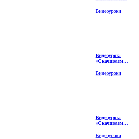
Видеоуроки
Видеоурок:
«Скачиваем…
Видеоуроки
Видеоурок:
«Скачиваем…
Видеоуроки