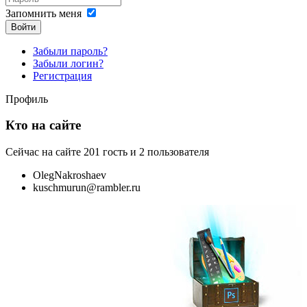
Запомнить меня
Войти
Забыли пароль?
Забыли логин?
Регистрация
Профиль
Кто на сайте
Сейчас на сайте 201 гость и 2 пользователя
OlegNakroshaev
kuschmurun@rambler.ru