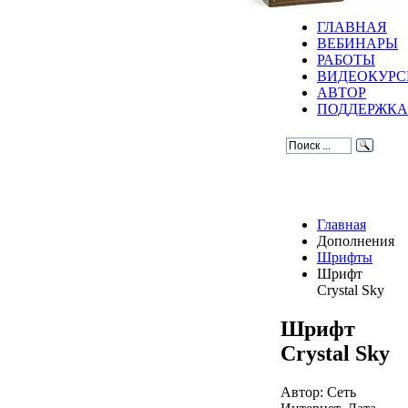
ГЛАВНАЯ
ВЕБИНАРЫ
РАБОТЫ
ВИДЕОКУР
АВТОР
ПОДДЕРЖКА
Главная
Дополнения
Шрифты
Шрифт
Crystal Sky
Шрифт
Crystal Sky
Автор: Сеть