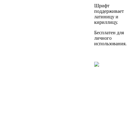
Шрифт
поддерживает
латиницу и
кириллицу.
Бесплатен для
личного
использования.