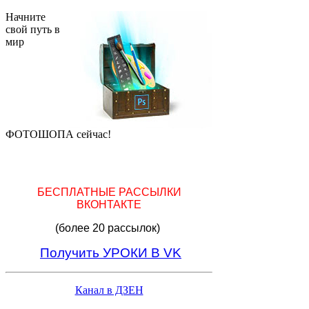
Начните
свой путь в
мир
ФОТОШОПА сейчас!
БЕСПЛАТНЫЕ РАССЫЛКИ
ВКОНТАКТЕ
(более 20 рассылок)
Получить УРОКИ В VK
Канал в ДЗЕН