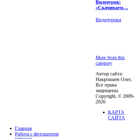
Видеоурок:
«Скачиваем…
Видеоуроки
More from this
category
Автор сайта:
Накрошаев Олег,
Все права
защищены
Copyright, © 2009-
2026
КАРТА
САЙТА
Главная
Работа с фотошопом