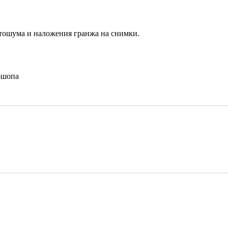
тошума и наложения гранжа на снимки.