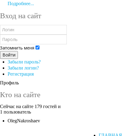
Подробнее...
Вход на сайт
Запомнить меня
Войти
Забыли пароль?
Забыли логин?
Регистрация
Профиль
Кто на сайте
Сейчас на сайте 179 гостей и
1 пользователь
OlegNakroshaev
ГЛАВНАЯ