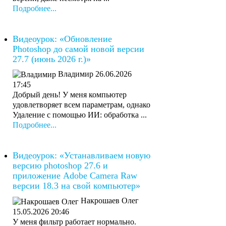
Подробнее...
Видеоурок: «Обновление
Photoshop до самой новой версии
27.7 (июнь 2026 г.)»
Владимир
26.06.2026
17:45
Добрый день! У меня компьютер
удовлетворяет всем параметрам, однако
Удаление с помощью ИИ: обработка ...
Подробнее...
Видеоурок: «Устанавливаем новую
версию photoshop 27.6 и
приложение Adobe Camera Raw
версии 18.3 на свой компьютер»
Накрошаев Олег
15.05.2026 20:46
У меня фильтр работает нормально.