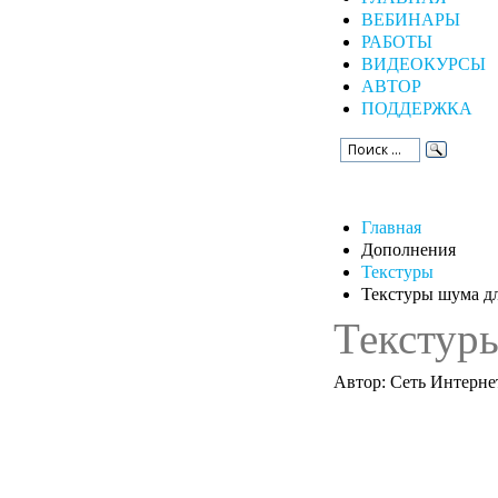
ВЕБИНАРЫ
РАБОТЫ
ВИДЕОКУРСЫ
АВТОР
ПОДДЕРЖКА
Главная
Дополнения
Текстуры
Текстуры шума д
Текстур
Автор: Сеть Интерне