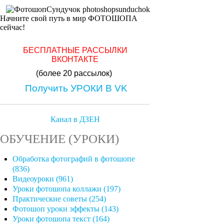
Начните свой путь в мир ФОТОШОПА
сейчас!
БЕСПЛАТНЫЕ РАССЫЛКИ
ВКОНТАКТЕ
(более 20 рассылок)
Получить УРОКИ В VK
Канал в ДЗЕН
ОБУЧЕНИЕ (УРОКИ)
Обработка фотографий в фотошопе
(836)
Видеоуроки (961)
Уроки фотошопа коллажи (197)
Практические советы (254)
Фотошоп уроки эффекты (143)
Уроки фотошопа текст (164)