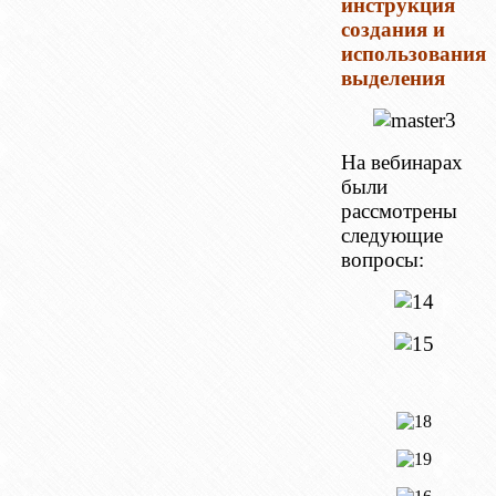
инструкция
создания и
использования
выделения
На вебинарах
были
рассмотрены
следующие
вопросы: