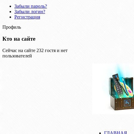
Забыли пароль?
Забыли логин?
Регистрация
Профиль
Кто на сайте
Сейчас на сайте 232 гостя и нет
пользователей
ГЛАВНАЯ