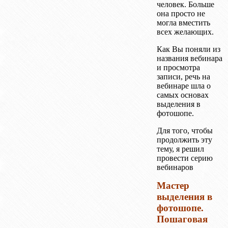
человек. Больше
она просто не
могла вместить
всех желающих.
Как Вы поняли из
названия вебинара
и просмотра
записи, речь на
вебинаре шла о
самых основах
выделения в
фотошопе.
Для того, чтобы
продолжить эту
тему, я решил
провести серию
вебинаров
Мастер
выделения в
фотошопе.
Пошаговая