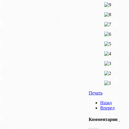
Печать
Назад
Вперед
Комментарии