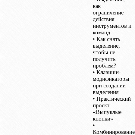
как
ограничение
действия
инструментов и
команд
• Как снять
выделение,
чтобы не
получить
проблем?
• Клавиши-
модификаторы
при создании
выделения
• Практический
проект
«Выпуклые
кнопки»
•
Комбинирование