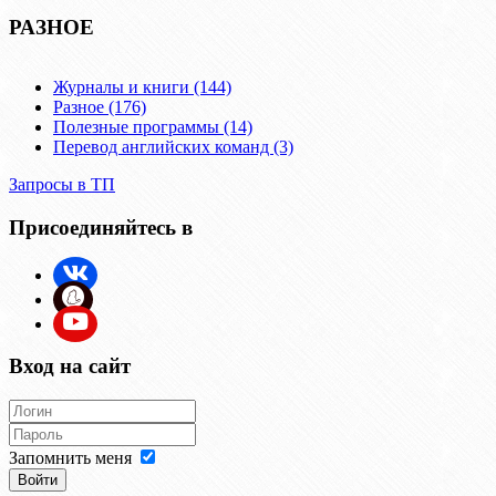
РАЗНОЕ
Журналы и книги (144)
Разное (176)
Полезные программы (14)
Перевод английских команд (3)
Запросы в ТП
Присоединяйтесь в
Вход на сайт
Запомнить меня
Войти