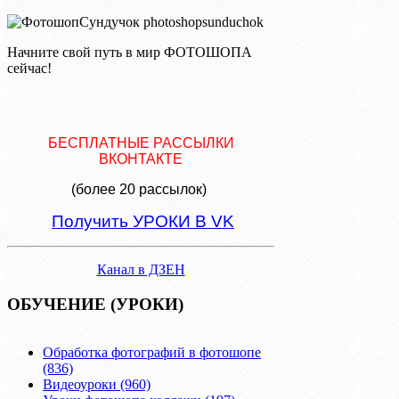
Начните свой путь в мир ФОТОШОПА
сейчас!
БЕСПЛАТНЫЕ РАССЫЛКИ
ВКОНТАКТЕ
(более 20 рассылок)
Получить УРОКИ В VK
Канал в ДЗЕН
ОБУЧЕНИЕ (УРОКИ)
Обработка фотографий в фотошопе
(836)
Видеоуроки (960)