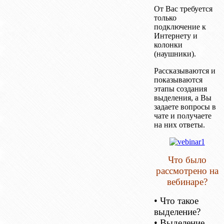
От Вас требуется
только
подключение к
Интернету и
колонки
(наушники).
Рассказываются и
показываются
этапы создания
выделения, а Вы
задаете вопросы в
чате и получаете
на них ответы.
Что было
рассмотрено на
вебинаре?
• Что такое
выделение?
• Выделение,