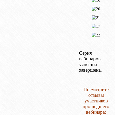
Серия
вебинаров
успешна
завершена.
Посмотрите
отзывы
участников
прошедшего
вебинара: