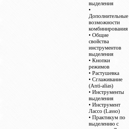
выделения
•
Дополнительные
возможности
комбинирования
• Общие
свойства
инструментов
выделения
• Кнопки
режимов
• Растушевка
• Сглаживание
(Anti-alias)
• Инструменты
выделения
• Инструмент
Лассо (Lasso)
• Практикум по
выделению с