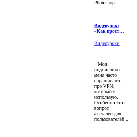
Photoshop.
Видеоурок:
«Как прост…
Видеоуроки
Мои
подписчики
меня часто
спрашивают
про VPN,
который я
использую.
Особенно этот
вопрос
актуален для
пользователей...