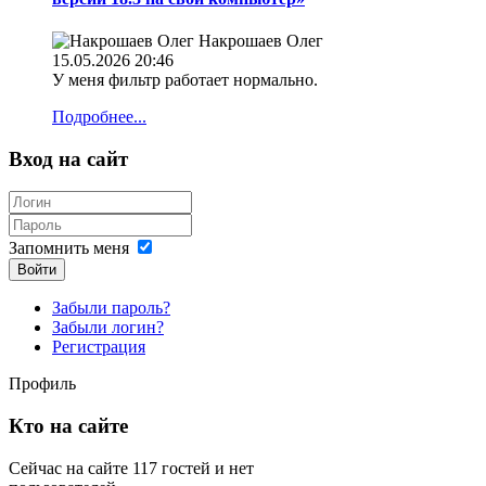
Накрошаев Олег
15.05.2026 20:46
У меня фильтр работает нормально.
Подробнее...
Вход на сайт
Запомнить меня
Войти
Забыли пароль?
Забыли логин?
Регистрация
Профиль
Кто на сайте
Сейчас на сайте 117 гостей и нет