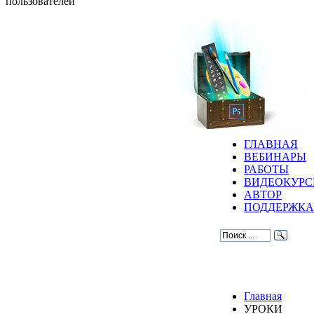
пользователей
ГЛАВНАЯ
ВЕБИНАРЫ
РАБОТЫ
ВИДЕОКУР
АВТОР
ПОДДЕРЖКА
Главная
УРОКИ