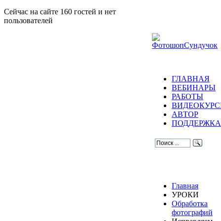
Сейчас на сайте 160 гостей и нет
пользователей
ГЛАВНАЯ
ВЕБИНАРЫ
РАБОТЫ
ВИДЕОКУР
АВТОР
ПОДДЕРЖКА
Главная
УРОКИ
Обработка
фотографий