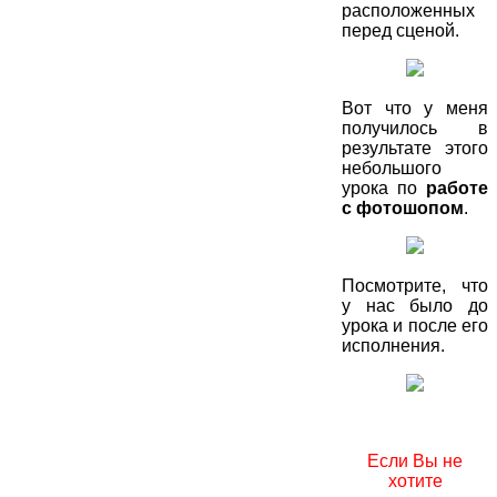
расположенных
перед сценой.
Вот что у меня
получилось в
результате этого
небольшого
урока по
работе
с фотошопом
.
Посмотрите, что
у нас было до
урока и после его
исполнения.
Если Вы не
хотите