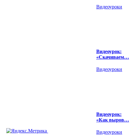
Видеоуроки
Видеоурок:
«Скачиваем…
Видеоуроки
Видеоурок:
«Как выров…
Видеоуроки