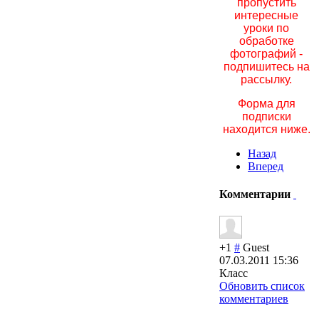
пропустить
интересные
уроки по
обработке
фотографий -
подпишитесь на
рассылку.
Форма для
подписки
находится ниже.
Назад
Вперед
Комментарии
+1
#
Guest
07.03.2011 15:36
Класс
Обновить список
комментариев