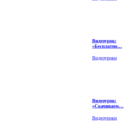
Видеоурок:
«Бесплатно…
Видеоуроки
Видеоурок:
«Скачиваем…
Видеоуроки