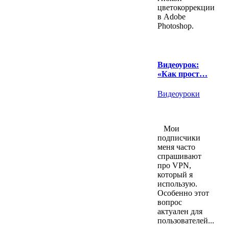
цветокоррекции
в Adobe
Photoshop.
Видеоурок:
«Как прост…
Видеоуроки
Мои
подписчики
меня часто
спрашивают
про VPN,
который я
использую.
Особенно этот
вопрос
актуален для
пользователей...