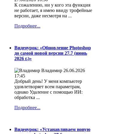
К сожалению, ни у кого эта функция
не работает, я имею ввиду трофейные
версии, даже несмотря на ...
Подробнее...
Видеоурок: «Обновление Photoshop
до самой новой версии 27.7 (июнь
2026 г.)»
Владимир
26.06.2026
17:45
Добрый день! У меня компьютер
удовлетворяет всем параметрам,
однако Удаление с помощью ИИ:
обработка ...
Подробнее...
Видеоурок: «Устанавливаем новую