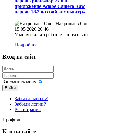
версию photoshop 27.6 и
приложение Adobe Camera Raw
версии 18.3 на свой компьютер»
Накрошаев Олег
15.05.2026 20:46
У меня фильтр работает нормально.
Подробнее...
Вход на сайт
Запомнить меня
Войти
Забыли пароль?
Забыли логин?
Регистрация
Профиль
Кто на сайте