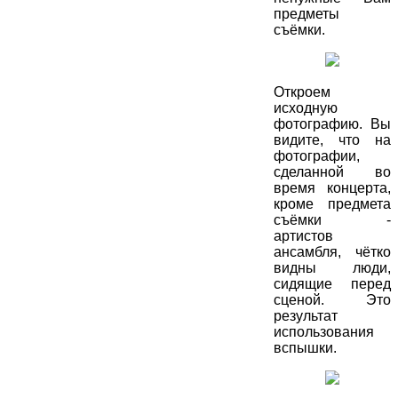
предметы
съёмки.
Откроем
исходную
фотографию. Вы
видите, что на
фотографии,
сделанной во
время концерта,
кроме предмета
съёмки -
артистов
ансамбля, чётко
видны люди,
сидящие перед
сценой. Это
результат
использования
вспышки.