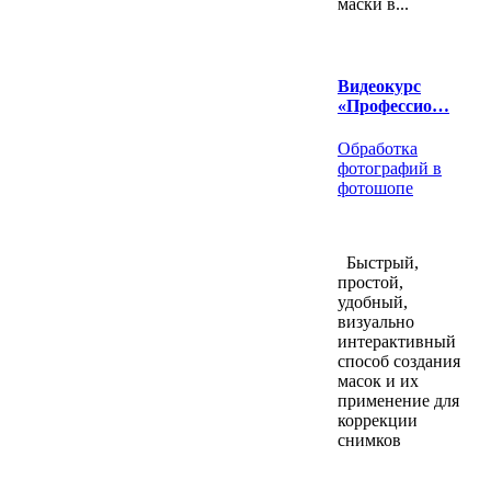
маски в...
Видеокурс
«Профессио…
Обработка
фотографий в
фотошопе
Быстрый,
простой,
удобный,
визуально
интерактивный
способ создания
масок и их
применение для
коррекции
снимков