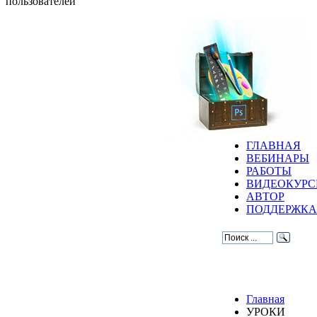
пользователей
ГЛАВНАЯ
ВЕБИНАРЫ
РАБОТЫ
ВИДЕОКУР
АВТОР
ПОДДЕРЖКА
Главная
УРОКИ