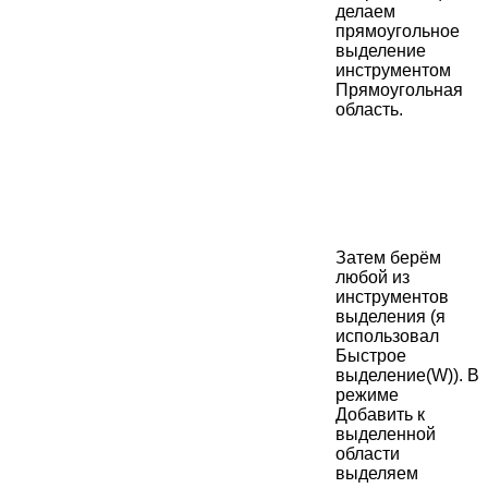
делаем
прямоугольное
выделение
инструментом
Прямоугольная
область.
Затем берём
любой из
инструментов
выделения (я
использовал
Быстрое
выделение(W)). В
режиме
Добавить к
выделенной
области
выделяем