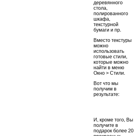
деревянного
стола,
полированного
шкафа,
текстурной
бумаги и пр.
Вместо текстуры
можно
использовать
готовые стили,
которые можно
найти в меню
Окно > Стили.
Вот что мы
получим в
результате:
И, кроме того, Вы
получите в
подарок более 20