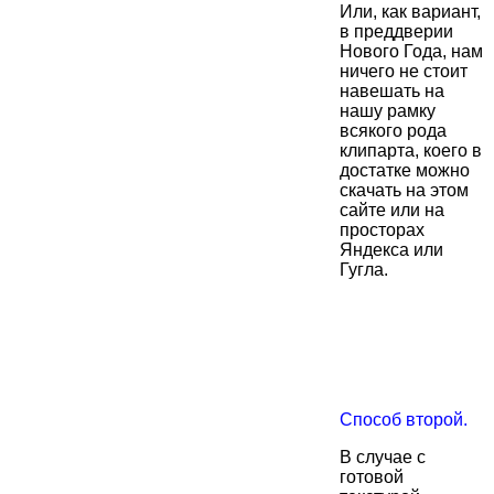
Или, как вариант,
в преддверии
Нового Года, нам
ничего не стоит
навешать на
нашу рамку
всякого рода
клипарта, коего в
достатке можно
скачать на этом
сайте или на
просторах
Яндекса или
Гугла.
Способ второй.
В случае с
готовой