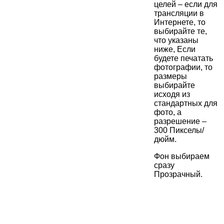
целей – если для
трансляции в
Интернете, то
выбирайте те,
что указаны
ниже, Если
будете печатать
фотографии, то
размеры
выбирайте
исходя из
стандартных для
фото, а
разрешение –
300 Пикселы/
дюйм.
Фон выбираем
сразу
Прозрачный.