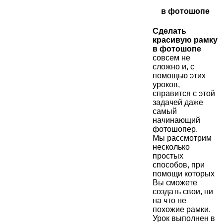
в фотошопе
Сделать
красивую рамку
в
фотошопе
совсем не
сложно и, с
помощью этих
уроков,
справится с этой
задачей даже
самый
начинающий
фотошопер.
Мы рассмотрим
несколько
простых
способов, при
помощи которых
Вы сможете
создать свои, ни
на что не
похожие рамки.
Урок выполнен в