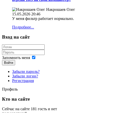
Накрошаев Олег
15.05.2026 20:46
У меня фильтр работает нормально.
Подробнее...
Вход на сайт
Запомнить меня
Войти
Забыли пароль?
Забыли логин?
Регистрация
Профиль
Кто на сайте
Сейчас на сайте 181 гость и нет