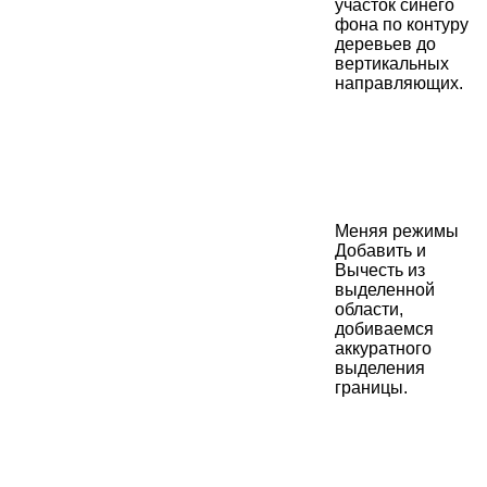
участок синего
фона по контуру
деревьев до
вертикальных
направляющих.
Меняя режимы
Добавить и
Вычесть из
выделенной
области,
добиваемся
аккуратного
выделения
границы.