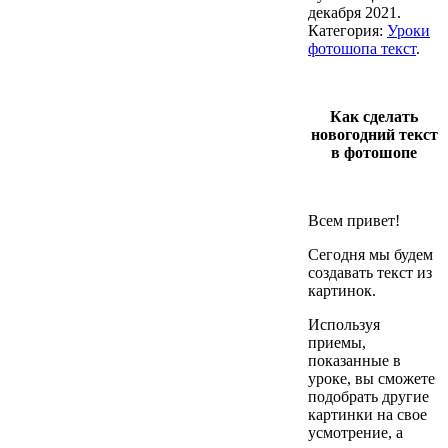
декабря 2021
.
Категория:
Уроки
фотошопа текст
.
Как сделать
новогодний текст
в фотошопе
Всем привет!
Сегодня мы будем
создавать текст из
картинок.
Используя
приемы,
показанные в
уроке, вы сможете
подобрать другие
картинки на свое
усмотрение, а