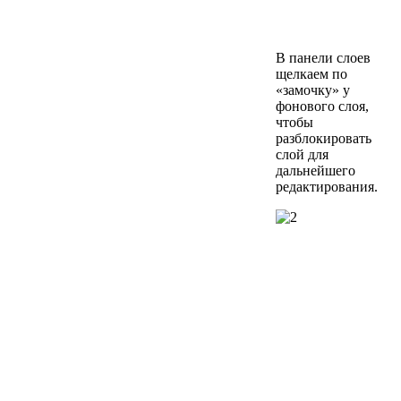
В панели слоев
щелкаем по
«замочку» у
фонового слоя,
чтобы
разблокировать
слой для
дальнейшего
редактирования.