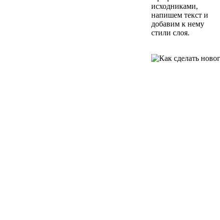
исходниками,
напишем текст и
добавим к нему
стили слоя.