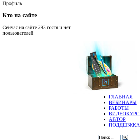
Профиль
Кто на сайте
Сейчас на сайте 293 гостя и нет
пользователей
ГЛАВНАЯ
ВЕБИНАРЫ
РАБОТЫ
ВИДЕОКУР
АВТОР
ПОДДЕРЖКА