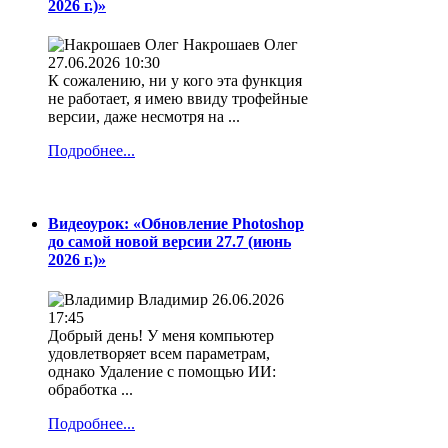
2026 г.)»
Накрошаев Олег
27.06.2026 10:30
К сожалению, ни у кого эта функция
не работает, я имею ввиду трофейные
версии, даже несмотря на ...
Подробнее...
Видеоурок: «Обновление Photoshop
до самой новой версии 27.7 (июнь
2026 г.)»
Владимир
26.06.2026
17:45
Добрый день! У меня компьютер
удовлетворяет всем параметрам,
однако Удаление с помощью ИИ:
обработка ...
Подробнее...