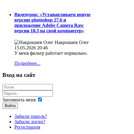
Видеоурок: «Устанавливаем новую
версию photoshop 27.6 и
приложение Adobe Camera Raw
версии 18.3 на свой компьютер»
Накрошаев Олег
15.05.2026 20:46
У меня фильтр работает нормально.
Подробнее...
Вход на сайт
Запомнить меня
Войти
Забыли пароль?
Забыли логин?
Регистрация