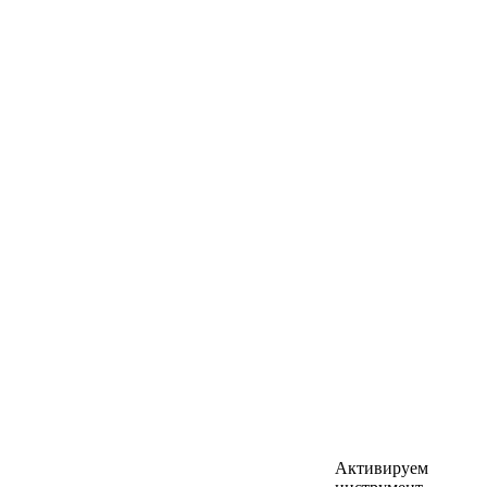
Активируем